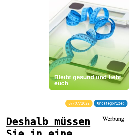
Bleibt gesund und liebt
euch
07/07/2022
Uncategorized
Deshalb müssen
Sie in eine