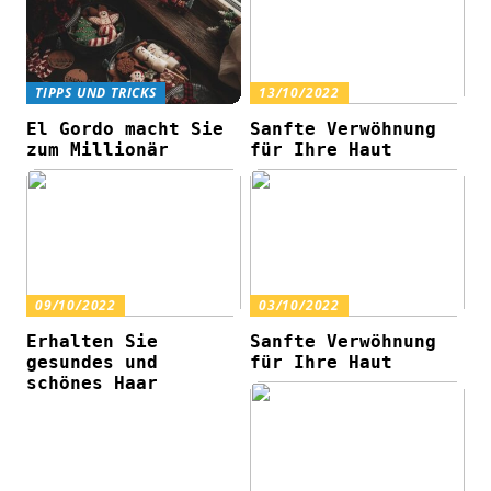
TIPPS UND TRICKS
13/10/2022
El Gordo macht Sie
Sanfte Verwöhnung
zum Millionär
für Ihre Haut
09/10/2022
03/10/2022
Erhalten Sie
Sanfte Verwöhnung
gesundes und
für Ihre Haut
schönes Haar