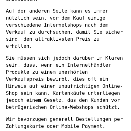
Auf der anderen Seite kann es immer
nützlich sein, vor dem Kauf einige
verschiedene Internetshops nach dem
Verkauf zu durchsuchen, damit Sie sicher
sind, den attraktivsten Preis zu
erhalten.
Sie müssen sich jedoch darüber im Klaren
sein, dass, wenn ein Internethändler
Produkte zu einem unerhörten
Verkaufspreis bewirbt, dies oft ein
Hinweis auf einen unaufrichtigen Online-
Shop sein kann. Kartenkäufe unterliegen
jedoch einem Gesetz, das den Kunden vor
betrügerischen Online-Webshops schützt.
Wir bevorzugen generell Bestellungen per
Zahlungskarte oder Mobile Payment.