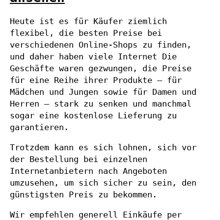
Heute ist es für Käufer ziemlich
flexibel, die besten Preise bei
verschiedenen Online-Shops zu finden,
und daher haben viele Internet Die
Geschäfte waren gezwungen, die Preise
für eine Reihe ihrer Produkte – für
Mädchen und Jungen sowie für Damen und
Herren – stark zu senken und manchmal
sogar eine kostenlose Lieferung zu
garantieren.
Trotzdem kann es sich lohnen, sich vor
der Bestellung bei einzelnen
Internetanbietern nach Angeboten
umzusehen, um sich sicher zu sein, den
günstigsten Preis zu bekommen.
Wir empfehlen generell Einkäufe per