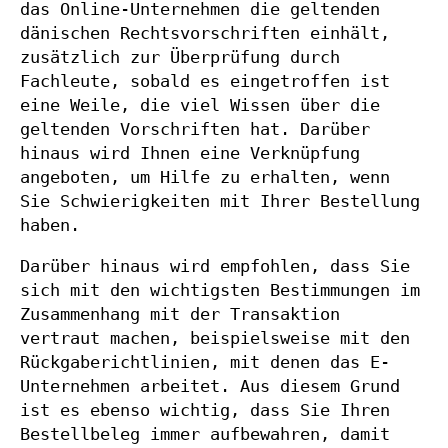
das Online-Unternehmen die geltenden
dänischen Rechtsvorschriften einhält,
zusätzlich zur Überprüfung durch
Fachleute, sobald es eingetroffen ist
eine Weile, die viel Wissen über die
geltenden Vorschriften hat. Darüber
hinaus wird Ihnen eine Verknüpfung
angeboten, um Hilfe zu erhalten, wenn
Sie Schwierigkeiten mit Ihrer Bestellung
haben.
Darüber hinaus wird empfohlen, dass Sie
sich mit den wichtigsten Bestimmungen im
Zusammenhang mit der Transaktion
vertraut machen, beispielsweise mit den
Rückgaberichtlinien, mit denen das E-
Unternehmen arbeitet. Aus diesem Grund
ist es ebenso wichtig, dass Sie Ihren
Bestellbeleg immer aufbewahren, damit