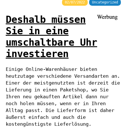
02/07/2022
Uncategorized
Deshalb müssen
Sie in eine
umschaltbare Uhr
investieren
Einige Online-Warenhäuser bieten
heutzutage verschiedene Versandarten an.
Einer der meistgenutzten ist derzeit die
Lieferung in einen Paketshop, wo Sie
Ihren neu gekauften Artikel dann nur
noch holen müssen, wenn er in Ihren
Alltag passt. Die Lieferform ist daher
äußerst einfach und auch die
kostengünstigste Lieferlösung.