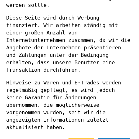
werden sollte.
Diese Seite wird durch Werbung
finanziert. Wir arbeiten ständig mit
einer großen Anzahl von
Internetunternehmen zusammen, da wir die
Angebote der Unternehmen präsentieren
und Zahlungen unter der Bedingung
erhalten, dass unsere Benutzer eine
Transaktion durchführen.
Hinweise zu Waren und E-Trades werden
regelmäßig gepflegt, es wird jedoch
keine Garantie für Änderungen
übernommen, die möglicherweise
vorgenommen wurden, seit wir die
angezeigten Informationen zuletzt
aktualisiert haben.