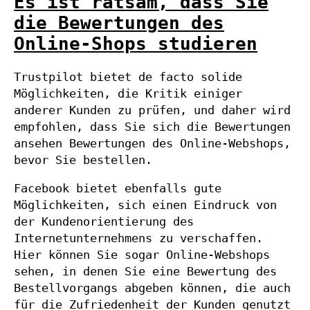
Es ist ratsam, dass Sie
die Bewertungen des
Online-Shops studieren
Trustpilot bietet de facto solide
Möglichkeiten, die Kritik einiger
anderer Kunden zu prüfen, und daher wird
empfohlen, dass Sie sich die Bewertungen
ansehen Bewertungen des Online-Webshops,
bevor Sie bestellen.
Facebook bietet ebenfalls gute
Möglichkeiten, sich einen Eindruck von
der Kundenorientierung des
Internetunternehmens zu verschaffen.
Hier können Sie sogar Online-Webshops
sehen, in denen Sie eine Bewertung des
Bestellvorgangs abgeben können, die auch
für die Zufriedenheit der Kunden genutzt