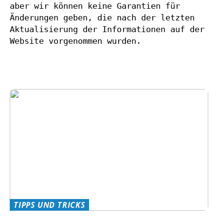
aber wir können keine Garantien für
Änderungen geben, die nach der letzten
Aktualisierung der Informationen auf der
Website vorgenommen wurden.
TIPPS UND TRICKS