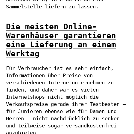
Sammelstelle liefern zu lassen.
Die meisten Online-
Warenhäuser garantieren
eine Lieferung an einem
Werktag
Für Verbraucher ist es sehr einfach,
Informationen über Preise von
verschiedenen Internetunternehmen zu
finden, und daher war es vielen
Internetshops nicht möglich die
Verkaufspreise gerade ihrer Testbesten –
für Junioren ebenso wie für Damen und
Herren – nicht nachdrücklich zu senken
und teilweise sogar versandkostenfrei
anzubieten.