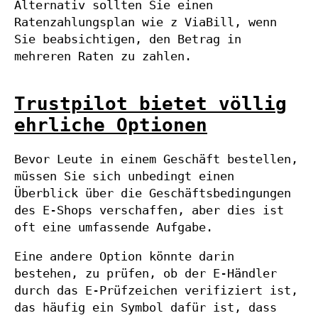
Alternativ sollten Sie einen
Ratenzahlungsplan wie z ViaBill, wenn
Sie beabsichtigen, den Betrag in
mehreren Raten zu zahlen.
Trustpilot bietet völlig
ehrliche Optionen
Bevor Leute in einem Geschäft bestellen,
müssen Sie sich unbedingt einen
Überblick über die Geschäftsbedingungen
des E-Shops verschaffen, aber dies ist
oft eine umfassende Aufgabe.
Eine andere Option könnte darin
bestehen, zu prüfen, ob der E-Händler
durch das E-Prüfzeichen verifiziert ist,
das häufig ein Symbol dafür ist, dass