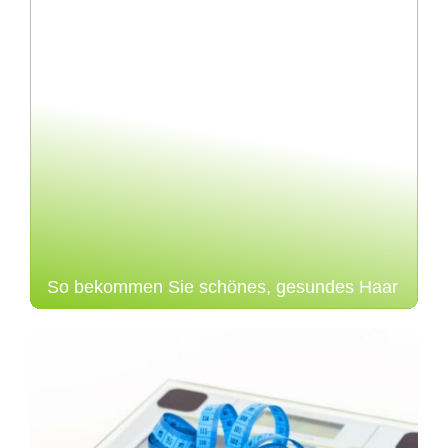
So bekommen Sie schönes, gesundes Haar