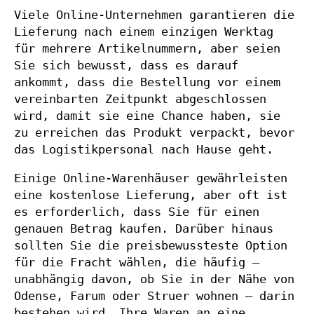
Viele Online-Unternehmen garantieren die
Lieferung nach einem einzigen Werktag
für mehrere Artikelnummern, aber seien
Sie sich bewusst, dass es darauf
ankommt, dass die Bestellung vor einem
vereinbarten Zeitpunkt abgeschlossen
wird, damit sie eine Chance haben, sie
zu erreichen das Produkt verpackt, bevor
das Logistikpersonal nach Hause geht.
Einige Online-Warenhäuser gewährleisten
eine kostenlose Lieferung, aber oft ist
es erforderlich, dass Sie für einen
genauen Betrag kaufen. Darüber hinaus
sollten Sie die preisbewussteste Option
für die Fracht wählen, die häufig –
unabhängig davon, ob Sie in der Nähe von
Odense, Farum oder Struer wohnen – darin
bestehen wird, Ihre Waren an eine