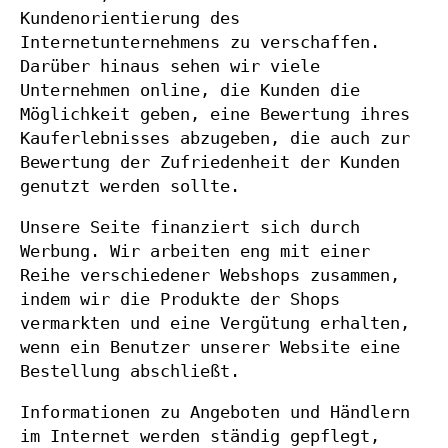
Kundenorientierung des
Internetunternehmens zu verschaffen.
Darüber hinaus sehen wir viele
Unternehmen online, die Kunden die
Möglichkeit geben, eine Bewertung ihres
Kauferlebnisses abzugeben, die auch zur
Bewertung der Zufriedenheit der Kunden
genutzt werden sollte.
Unsere Seite finanziert sich durch
Werbung. Wir arbeiten eng mit einer
Reihe verschiedener Webshops zusammen,
indem wir die Produkte der Shops
vermarkten und eine Vergütung erhalten,
wenn ein Benutzer unserer Website eine
Bestellung abschließt.
Informationen zu Angeboten und Händlern
im Internet werden ständig gepflegt,