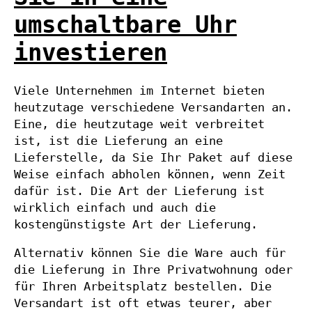
umschaltbare Uhr
investieren
Viele Unternehmen im Internet bieten
heutzutage verschiedene Versandarten an.
Eine, die heutzutage weit verbreitet
ist, ist die Lieferung an eine
Lieferstelle, da Sie Ihr Paket auf diese
Weise einfach abholen können, wenn Zeit
dafür ist. Die Art der Lieferung ist
wirklich einfach und auch die
kostengünstigste Art der Lieferung.
Alternativ können Sie die Ware auch für
die Lieferung in Ihre Privatwohnung oder
für Ihren Arbeitsplatz bestellen. Die
Versandart ist oft etwas teurer, aber