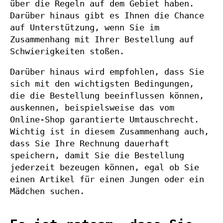
über die Regeln auf dem Gebiet haben.
Darüber hinaus gibt es Ihnen die Chance
auf Unterstützung, wenn Sie im
Zusammenhang mit Ihrer Bestellung auf
Schwierigkeiten stoßen.
Darüber hinaus wird empfohlen, dass Sie
sich mit den wichtigsten Bedingungen,
die die Bestellung beeinflussen können,
auskennen, beispielsweise das vom
Online-Shop garantierte Umtauschrecht.
Wichtig ist in diesem Zusammenhang auch,
dass Sie Ihre Rechnung dauerhaft
speichern, damit Sie die Bestellung
jederzeit bezeugen können, egal ob Sie
einen Artikel für einen Jungen oder ein
Mädchen suchen.