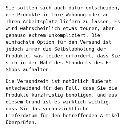
Sie sollten sich auch dafür entscheiden,
die Produkte in Ihre Wohnung oder an
Ihren Arbeitsplatz liefern zu lassen. Es
wird wahrscheinlich etwas teurer, aber
genauso extrem unkompliziert. Die
einfachste Option für den Versand ist
jedoch immer die Selbstabholung der
Produkte, was leider erfordert, dass Sie
sich in der Nähe des Standorts des E-
Shops aufhalten.
Die Versandzeit ist natürlich äußerst
entscheidend für den Fall, dass Sie die
Produkte kurzfristig benötigen, und aus
diesem Grund ist es wirklich wichtig,
dass Sie das voraussichtliche
Lieferdatum für den betreffenden Artikel
überprüfen.