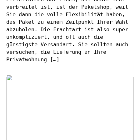
verbreitet ist, ist der Paketshop, weil
Sie dann die volle Flexibilität haben,
das Paket zu einem Zeitpunkt Ihrer Wahl
abzuholen. Die Frachtart ist also super
unkompliziert, und oft auch die
günstigste Versandart. Sie sollten auch
versuchen, die Lieferung an Ihre
Privatwohnung […]