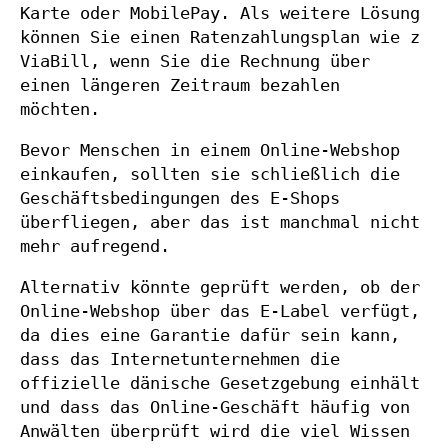
Karte oder MobilePay. Als weitere Lösung
können Sie einen Ratenzahlungsplan wie z
ViaBill, wenn Sie die Rechnung über
einen längeren Zeitraum bezahlen
möchten.
Bevor Menschen in einem Online-Webshop
einkaufen, sollten sie schließlich die
Geschäftsbedingungen des E-Shops
überfliegen, aber das ist manchmal nicht
mehr aufregend.
Alternativ könnte geprüft werden, ob der
Online-Webshop über das E-Label verfügt,
da dies eine Garantie dafür sein kann,
dass das Internetunternehmen die
offizielle dänische Gesetzgebung einhält
und dass das Online-Geschäft häufig von
Anwälten überprüft wird die viel Wissen