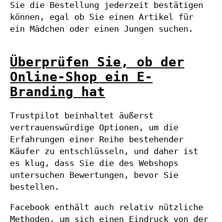
Sie die Bestellung jederzeit bestätigen
können, egal ob Sie einen Artikel für
ein Mädchen oder einen Jungen suchen.
Überprüfen Sie, ob der
Online-Shop ein E-
Branding hat
Trustpilot beinhaltet äußerst
vertrauenswürdige Optionen, um die
Erfahrungen einer Reihe bestehender
Käufer zu entschlüsseln, und daher ist
es klug, dass Sie die des Webshops
untersuchen Bewertungen, bevor Sie
bestellen.
Facebook enthält auch relativ nützliche
Methoden, um sich einen Eindruck von der