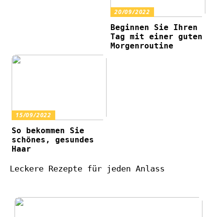
20/09/2022
Beginnen Sie Ihren
Tag mit einer guten
Morgenroutine
15/09/2022
So bekommen Sie
schönes, gesundes
Haar
Leckere Rezepte für jeden Anlass