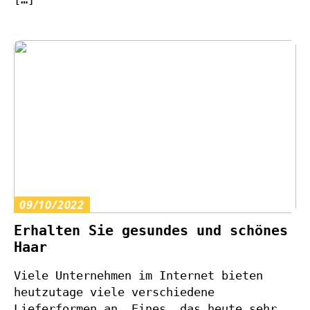
09/10/2022
Erhalten Sie gesundes und schönes
Haar
Viele Unternehmen im Internet bieten
heutzutage viele verschiedene
Lieferformen an. Eines, das heute sehr