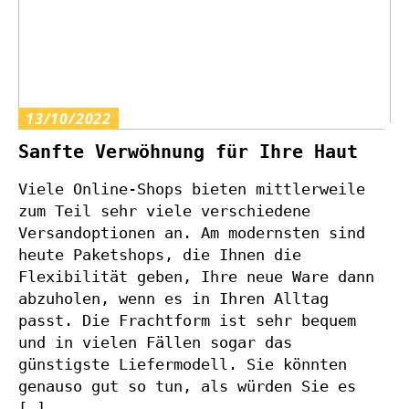
13/10/2022
Sanfte Verwöhnung für Ihre Haut
Viele Online-Shops bieten mittlerweile
zum Teil sehr viele verschiedene
Versandoptionen an. Am modernsten sind
heute Paketshops, die Ihnen die
Flexibilität geben, Ihre neue Ware dann
abzuholen, wenn es in Ihren Alltag
passt. Die Frachtform ist sehr bequem
und in vielen Fällen sogar das
günstigste Liefermodell. Sie könnten
genauso gut so tun, als würden Sie es
[…]