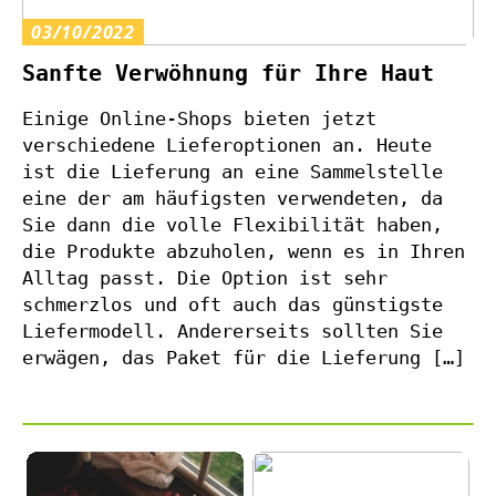
03/10/2022
Sanfte Verwöhnung für Ihre Haut
Einige Online-Shops bieten jetzt
verschiedene Lieferoptionen an. Heute
ist die Lieferung an eine Sammelstelle
eine der am häufigsten verwendeten, da
Sie dann die volle Flexibilität haben,
die Produkte abzuholen, wenn es in Ihren
Alltag passt. Die Option ist sehr
schmerzlos und oft auch das günstigste
Liefermodell. Andererseits sollten Sie
erwägen, das Paket für die Lieferung […]