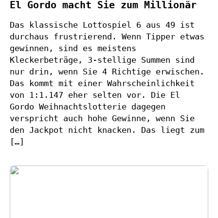
El Gordo macht Sie zum Millionär
Das klassische Lottospiel 6 aus 49 ist
durchaus frustrierend. Wenn Tipper etwas
gewinnen, sind es meistens
Kleckerbeträge, 3-stellige Summen sind
nur drin, wenn Sie 4 Richtige erwischen.
Das kommt mit einer Wahrscheinlichkeit
von 1:1.147 eher selten vor. Die El
Gordo Weihnachtslotterie dagegen
verspricht auch hohe Gewinne, wenn Sie
den Jackpot nicht knacken. Das liegt zum
[…]