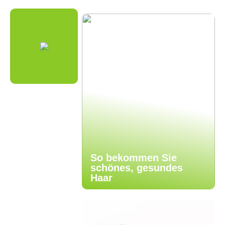
So bekommen Sie
schönes, gesundes
Haar