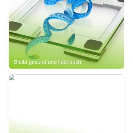
Bleibt gesund und liebt euch