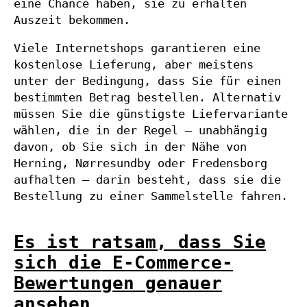
eine Chance haben, sie zu erhalten
Auszeit bekommen.
Viele Internetshops garantieren eine
kostenlose Lieferung, aber meistens
unter der Bedingung, dass Sie für einen
bestimmten Betrag bestellen. Alternativ
müssen Sie die günstigste Liefervariante
wählen, die in der Regel – unabhängig
davon, ob Sie sich in der Nähe von
Herning, Nørresundby oder Fredensborg
aufhalten – darin besteht, dass sie die
Bestellung zu einer Sammelstelle fahren.
Es ist ratsam, dass Sie
sich die E-Commerce-
Bewertungen genauer
ansehen