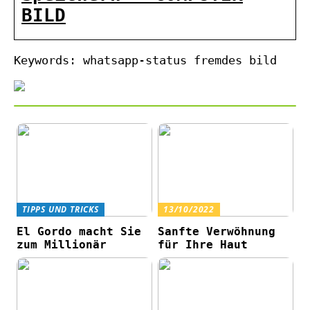
BILD
Keywords: whatsapp-status fremdes bild
TIPPS UND TRICKS
13/10/2022
El Gordo macht Sie
Sanfte Verwöhnung
zum Millionär
für Ihre Haut