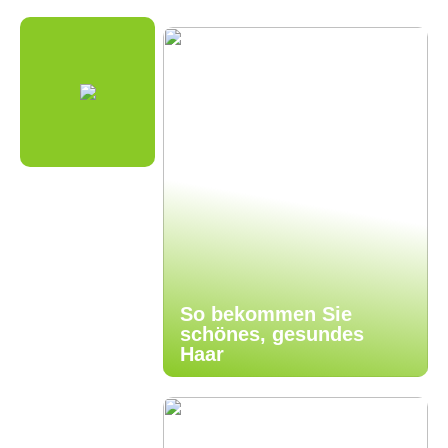
So bekommen Sie
schönes, gesundes
Haar