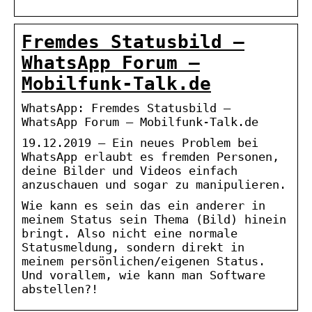
Fremdes Statusbild –
WhatsApp Forum –
Mobilfunk-Talk.de
WhatsApp: Fremdes Statusbild –
WhatsApp Forum – Mobilfunk-Talk.de
19.12.2019 — Ein neues Problem bei
WhatsApp erlaubt es fremden Personen,
deine Bilder und Videos einfach
anzuschauen und sogar zu manipulieren.
Wie kann es sein das ein anderer in
meinem Status sein Thema (Bild) hinein
bringt. Also nicht eine normale
Statusmeldung, sondern direkt in
meinem persönlichen/eigenen Status.
Und vorallem, wie kann man Software
abstellen?!