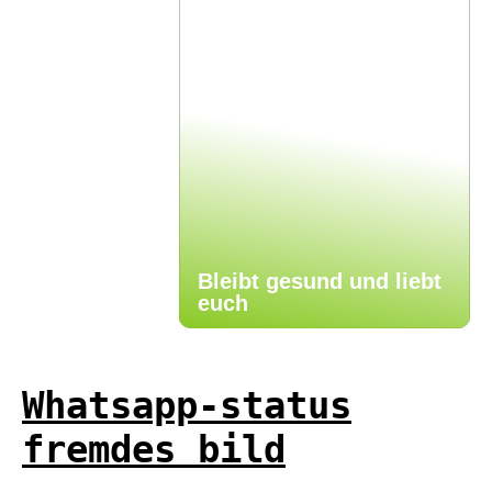
Bleibt gesund und liebt
euch
Whatsapp-status
fremdes bild