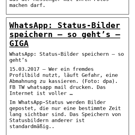
machen darf.
WhatsApp: Status-Bilder
speichern – so geht’s –
GIGA
WhatsApp: Status-Bilder speichern – so
geht’s
15.03.2017 — Wer ein fremdes
Profilbild nutzt, läuft Gefahr, eine
Abmahnung zu kassieren. (Foto: dpa).
FB TW whatsapp mail drucken. Das
Internet ist voller …
Im WhatsApp-Status werden Bilder
gepostet, die nur eine bestimmte Zeit
lang sichtbar sind. Das Speichern von
Statusbildern anderer ist
standardmäßig..