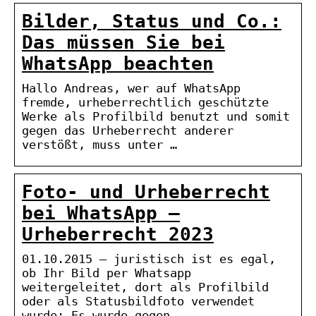
Bilder, Status und Co.:
Das müssen Sie bei
WhatsApp beachten
Hallo Andreas, wer auf WhatsApp
fremde, urheberrechtlich geschützte
Werke als Profilbild benutzt und somit
gegen das Urheberrecht anderer
verstößt, muss unter …
Foto- und Urheberrecht
bei WhatsApp –
Urheberrecht 2023
01.10.2015 — juristisch ist es egal,
ob Ihr Bild per Whatsapp
weitergeleitet, dort als Profilbild
oder als Statusbildfoto verwendet
wurde: Es wurde gegen …