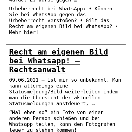
Urheberrecht bei WhatsApp: ➧ Können
Sie bei WhatsApp gegen das
Urheberrecht verstoßen? ➧ Gilt das
Recht am eigenen Bild bei WhatsApp? ➧
Mehr hier!
Recht am eigenen Bild
bei Whatsapp! –
Rechtsanwalt
09.06.2021 — Ist mir so unbekannt. Man
kann allerdings eine
Statusmeldung/Bild weiterleiten indem
man die Übersicht der aktuellen
Statusmeldungen anstdeuert, …
“Mal eben so” ein Foto von einer
anderen Person schießen und bei
Whatsapp teilen, kann den Fotografen
teuer zu stehen kommen!