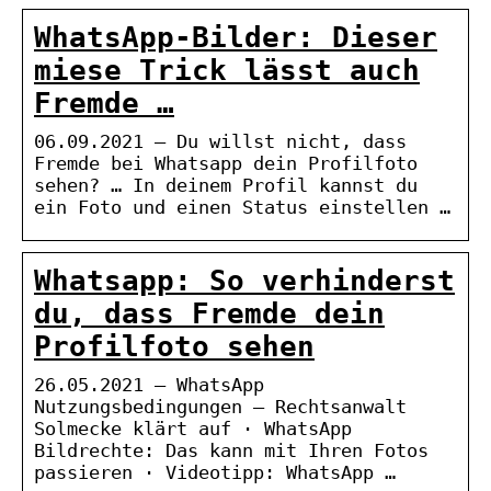
WhatsApp-Bilder: Dieser
miese Trick lässt auch
Fremde …
06.09.2021 — Du willst nicht, dass
Fremde bei Whatsapp dein Profilfoto
sehen? … In deinem Profil kannst du
ein Foto und einen Status einstellen …
Whatsapp: So verhinderst
du, dass Fremde dein
Profilfoto sehen
26.05.2021 — WhatsApp
Nutzungsbedingungen – Rechtsanwalt
Solmecke klärt auf · WhatsApp
Bildrechte: Das kann mit Ihren Fotos
passieren · Videotipp: WhatsApp …