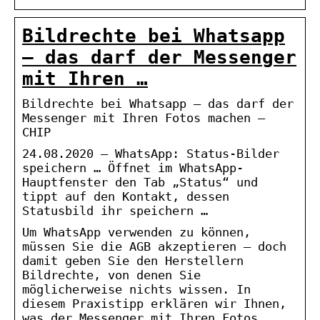
Bildrechte bei Whatsapp
– das darf der Messenger
mit Ihren …
Bildrechte bei Whatsapp – das darf der
Messenger mit Ihren Fotos machen –
CHIP
24.08.2020 — WhatsApp: Status-Bilder
speichern … Öffnet im WhatsApp-
Hauptfenster den Tab „Status“ und
tippt auf den Kontakt, dessen
Statusbild ihr speichern …
Um WhatsApp verwenden zu können,
müssen Sie die AGB akzeptieren – doch
damit geben Sie den Herstellern
Bildrechte, von denen Sie
möglicherweise nichts wissen. In
diesem Praxistipp erklären wir Ihnen,
was der Messenger mit Ihren Fotos