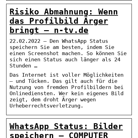
Risiko Abmahnung: Wenn
das Profilbild Ärger
bringt – n-tv.de
22.02.2022 — Den WhatsApp Status
speichern Sie am besten, indem Sie
einen Screenshot machen. So können Sie
sich einen Status auch länger als 24
Stunden …
Das Internet ist voller Möglichkeiten
– und Tücken. Das gilt auch für die
Nutzung von fremden Profilbildern bei
Onlinediensten. Wer kein eigenes Bild
zeigt, dem droht Ärger wegen
Urheberrechtsverletzung.
WhatsApp Status: Bilder
speichern – COMPUTER