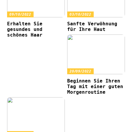
09/10/2022
03/10/2022
Erhalten Sie
Sanfte Verwöhnung
gesundes und
für Ihre Haut
schönes Haar
20/09/2022
Beginnen Sie Ihren
Tag mit einer guten
Morgenroutine