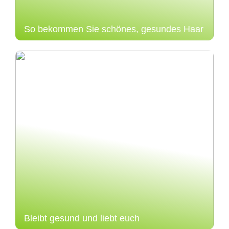
So bekommen Sie schönes, gesundes Haar
Bleibt gesund und liebt euch