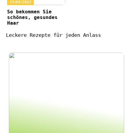
15/09/2022
So bekommen Sie
schönes, gesundes
Haar
Leckere Rezepte für jeden Anlass