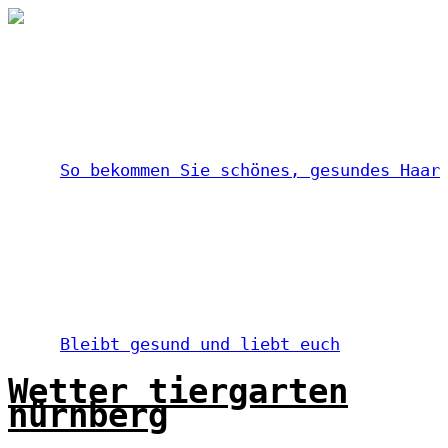
So bekommen Sie schönes, gesundes Haar
Bleibt gesund und liebt euch
Wetter tiergarten
nürnberg