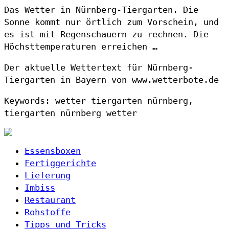
Das Wetter in Nürnberg-Tiergarten. Die
Sonne kommt nur örtlich zum Vorschein, und
es ist mit Regenschauern zu rechnen. Die
Höchsttemperaturen erreichen …
Der aktuelle Wettertext für Nürnberg-
Tiergarten in Bayern von www.wetterbote.de
Keywords: wetter tiergarten nürnberg,
tiergarten nürnberg wetter
Essensboxen
Fertiggerichte
Lieferung
Imbiss
Restaurant
Rohstoffe
Tipps und Tricks