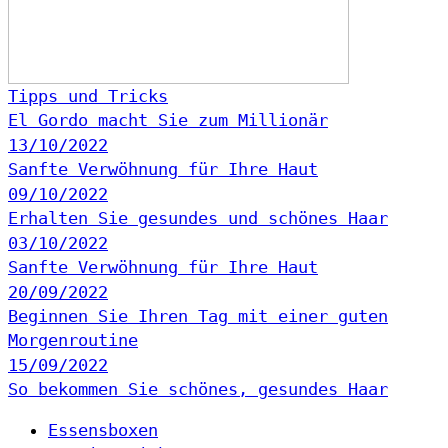
Tipps und Tricks
El Gordo macht Sie zum Millionär
13/10/2022
Sanfte Verwöhnung für Ihre Haut
09/10/2022
Erhalten Sie gesundes und schönes Haar
03/10/2022
Sanfte Verwöhnung für Ihre Haut
20/09/2022
Beginnen Sie Ihren Tag mit einer guten
Morgenroutine
15/09/2022
So bekommen Sie schönes, gesundes Haar
Essensboxen