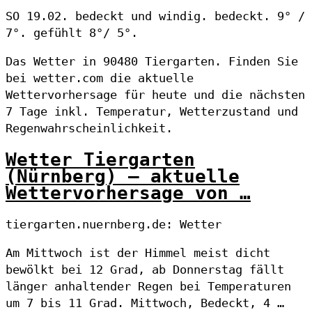
SO 19.02. bedeckt und windig. bedeckt. 9° /
7°. gefühlt 8°/ 5°.
Das Wetter in 90480 Tiergarten. Finden Sie
bei wetter.com die aktuelle
Wettervorhersage für heute und die nächsten
7 Tage inkl. Temperatur, Wetterzustand und
Regenwahrscheinlichkeit.
Wetter Tiergarten
(Nürnberg) – aktuelle
Wettervorhersage von …
tiergarten.nuernberg.de: Wetter
Am Mittwoch ist der Himmel meist dicht
bewölkt bei 12 Grad, ab Donnerstag fällt
länger anhaltender Regen bei Temperaturen
um 7 bis 11 Grad. Mittwoch, Bedeckt, 4 …