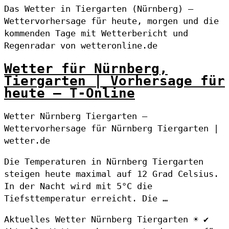
Das Wetter in Tiergarten (Nürnberg) –
Wettervorhersage für heute, morgen und die
kommenden Tage mit Wetterbericht und
Regenradar von wetteronline.de
Wetter für Nürnberg,
Tiergarten | Vorhersage für
heute – T-Online
Wetter Nürnberg Tiergarten –
Wettervorhersage für Nürnberg Tiergarten |
wetter.de
Die Temperaturen in Nürnberg Tiergarten
steigen heute maximal auf 12 Grad Celsius.
In der Nacht wird mit 5°C die
Tiefsttemperatur erreicht. Die …
Aktuelles Wetter Nürnberg Tiergarten ☀️ ✔