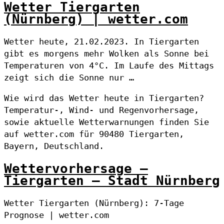
Wetter Tiergarten
(Nürnberg) | wetter.com
Wetter heute, 21.02.2023. In Tiergarten
gibt es morgens mehr Wolken als Sonne bei
Temperaturen von 4°C. Im Laufe des Mittags
zeigt sich die Sonne nur …
Wie wird das Wetter heute in Tiergarten?
Temperatur-, Wind- und Regenvorhersage,
sowie aktuelle Wetterwarnungen finden Sie
auf wetter.com für 90480 Tiergarten,
Bayern, Deutschland.
Wettervorhersage –
Tiergarten – Stadt Nürnberg
Wetter Tiergarten (Nürnberg): 7-Tage
Prognose | wetter.com