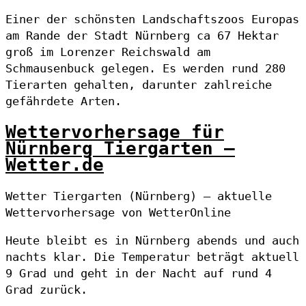
Einer der schönsten Landschaftszoos Europas
am Rande der Stadt Nürnberg ca 67 Hektar
groß im Lorenzer Reichswald am
Schmausenbuck gelegen. Es werden rund 280
Tierarten gehalten, darunter zahlreiche
gefährdete Arten.
Wettervorhersage für
Nürnberg Tiergarten –
Wetter.de
Wetter Tiergarten (Nürnberg) – aktuelle
Wettervorhersage von WetterOnline
Heute bleibt es in Nürnberg abends und auch
nachts klar. Die Temperatur beträgt aktuell
9 Grad und geht in der Nacht auf rund 4
Grad zurück.