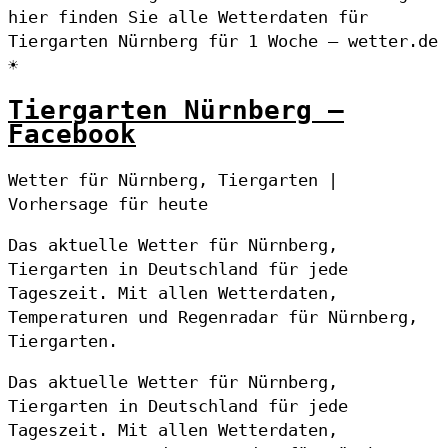
hier finden Sie alle Wetterdaten für
Tiergarten Nürnberg für 1 Woche – wetter.de
☀
Tiergarten Nürnberg –
Facebook
Wetter für Nürnberg, Tiergarten |
Vorhersage für heute
Das aktuelle Wetter für Nürnberg,
Tiergarten in Deutschland für jede
Tageszeit. Mit allen Wetterdaten,
Temperaturen und Regenradar für Nürnberg,
Tiergarten.
Das aktuelle Wetter für Nürnberg,
Tiergarten in Deutschland für jede
Tageszeit. Mit allen Wetterdaten,