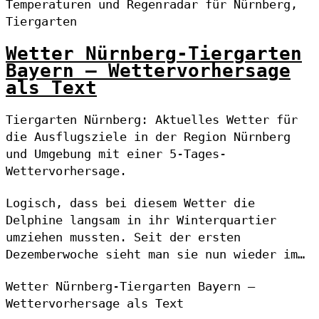
Temperaturen und Regenradar für Nürnberg,
Tiergarten
Wetter Nürnberg-Tiergarten
Bayern – Wettervorhersage
als Text
Tiergarten Nürnberg: Aktuelles Wetter für
die Ausflugsziele in der Region Nürnberg
und Umgebung mit einer 5-Tages-
Wettervorhersage.
Logisch, dass bei diesem Wetter die
Delphine langsam in ihr Winterquartier
umziehen mussten. Seit der ersten
Dezemberwoche sieht man sie nun wieder im…
Wetter Nürnberg-Tiergarten Bayern –
Wettervorhersage als Text