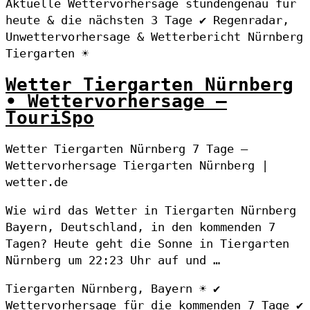
Aktuelle Wettervorhersage stundengenau für
heute & die nächsten 3 Tage ✔ Regenradar,
Unwettervorhersage & Wetterbericht Nürnberg
Tiergarten ☀
Wetter Tiergarten Nürnberg
• Wettervorhersage –
TouriSpo
Wetter Tiergarten Nürnberg 7 Tage –
Wettervorhersage Tiergarten Nürnberg |
wetter.de
Wie wird das Wetter in Tiergarten Nürnberg
Bayern, Deutschland, in den kommenden 7
Tagen? Heute geht die Sonne in Tiergarten
Nürnberg um 22:23 Uhr auf und …
Tiergarten Nürnberg, Bayern ☀️ ✔
Wettervorhersage für die kommenden 7 Tage ✔