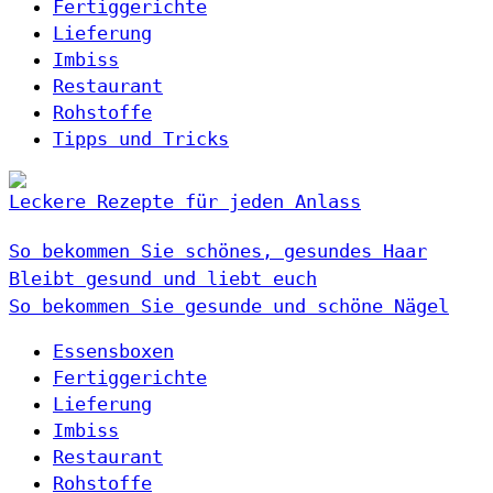
Fertiggerichte
Lieferung
Imbiss
Restaurant
Rohstoffe
Tipps und Tricks
Leckere Rezepte für jeden Anlass
So bekommen Sie schönes, gesundes Haar
Bleibt gesund und liebt euch
So bekommen Sie gesunde und schöne Nägel
Essensboxen
Fertiggerichte
Lieferung
Imbiss
Restaurant
Rohstoffe