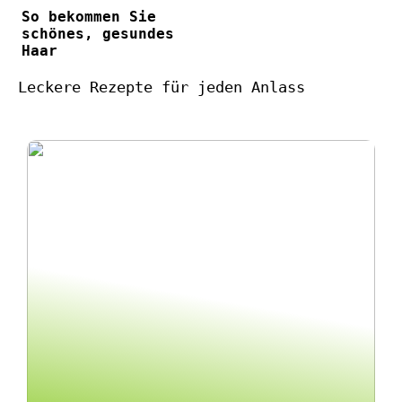
So bekommen Sie
schönes, gesundes
Haar
Leckere Rezepte für jeden Anlass