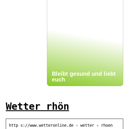
Bleibt gesund und liebt
euch
Wetter rhön
http s://www.wetteronline.de › wetter › rhoen