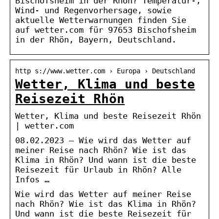
Bischofsheim in der Rhön? Temperatur-,
Wind- und Regenvorhersage, sowie
aktuelle Wetterwarnungen finden Sie
auf wetter.com für 97653 Bischofsheim
in der Rhön, Bayern, Deutschland.
http s://www.wetter.com › Europa › Deutschland
Wetter, Klima und beste
Reisezeit Rhön
Wetter, Klima und beste Reisezeit Rhön
| wetter.com
08.02.2023 — Wie wird das Wetter auf
meiner Reise nach Rhön? Wie ist das
Klima in Rhön? Und wann ist die beste
Reisezeit für Urlaub in Rhön? Alle
Infos …
Wie wird das Wetter auf meiner Reise
nach Rhön? Wie ist das Klima in Rhön?
Und wann ist die beste Reisezeit für