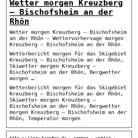
Wetter morgen Kreuzberg
– Bischofsheim an der
Rhön
Wetter morgen Kreuzberg – Bischofsheim
an der Rhön – Wettervorhersage morgen
Kreuzberg – Bischofsheim an der Rhön
Wetterbericht morgen für das Skigebiet
Kreuzberg – Bischofsheim an der Rhön,
Skiwetter morgen Kreuzberg –
Bischofsheim an der Rhön, Bergwetter
morgen …
Wetterbericht morgen für das Skigebiet
Kreuzberg – Bischofsheim an der Rhön,
Skiwetter morgen Kreuzberg –
Bischofsheim an der Rhön, Bergwetter
morgen Kreuzberg – Bischofsheim an der
Rhön, Temperatur morgen
http s://www.bergfex.de › sommer › wetter ›