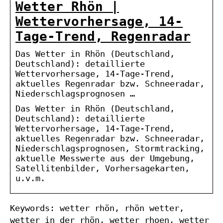
Wetter Rhön |
Wettervorhersage, 14-
Tage-Trend, Regenradar
Das Wetter in Rhön (Deutschland,
Deutschland): detaillierte
Wettervorhersage, 14-Tage-Trend,
aktuelles Regenradar bzw. Schneeradar,
Niederschlagsprognosen …
Das Wetter in Rhön (Deutschland,
Deutschland): detaillierte
Wettervorhersage, 14-Tage-Trend,
aktuelles Regenradar bzw. Schneeradar,
Niederschlagsprognosen, Stormtracking,
aktuelle Messwerte aus der Umgebung,
Satellitenbilder, Vorhersagekarten,
u.v.m.
Keywords: wetter rhön, rhön wetter,
wetter in der rhön, wetter rhoen, wetter