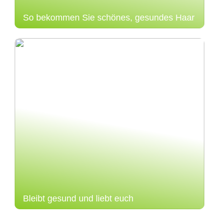
So bekommen Sie schönes, gesundes Haar
Bleibt gesund und liebt euch