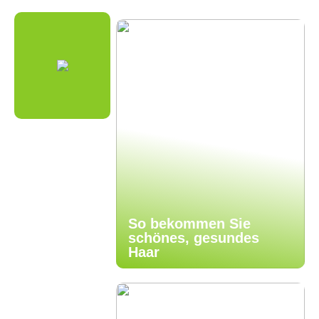
So bekommen Sie
schönes, gesundes
Haar