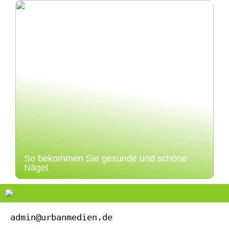
So bekommen Sie gesunde und schöne
Nägel
admin@urbanmedien.de