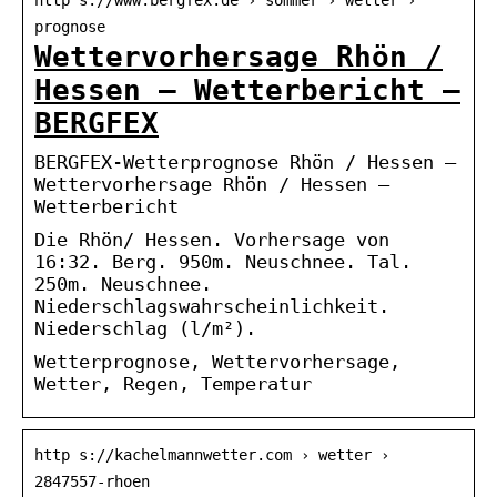
prognose
Wettervorhersage Rhön /
Hessen – Wetterbericht –
BERGFEX
BERGFEX-Wetterprognose Rhön / Hessen –
Wettervorhersage Rhön / Hessen –
Wetterbericht
Die Rhön/ Hessen. Vorhersage von
16:32. Berg. 950m. Neuschnee. Tal.
250m. Neuschnee.
Niederschlagswahrscheinlichkeit.
Niederschlag (l/m²).
Wetterprognose, Wettervorhersage,
Wetter, Regen, Temperatur
http s://kachelmannwetter.com › wetter ›
2847557-rhoen