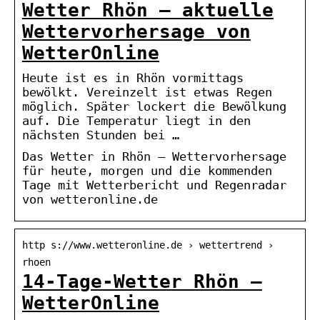
Wetter Rhön – aktuelle
Wettervorhersage von
WetterOnline
Heute ist es in Rhön vormittags
bewölkt. Vereinzelt ist etwas Regen
möglich. Später lockert die Bewölkung
auf. Die Temperatur liegt in den
nächsten Stunden bei …
Das Wetter in Rhön – Wettervorhersage
für heute, morgen und die kommenden
Tage mit Wetterbericht und Regenradar
von wetteronline.de
http s://www.wetteronline.de › wettertrend ›
rhoen
14-Tage-Wetter Rhön –
WetterOnline