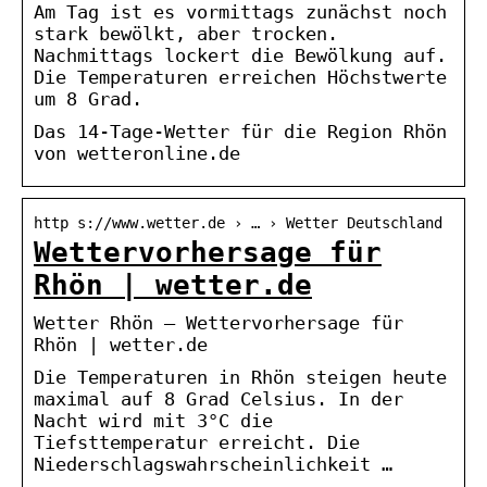
Am Tag ist es vormittags zunächst noch
stark bewölkt, aber trocken.
Nachmittags lockert die Bewölkung auf.
Die Temperaturen erreichen Höchstwerte
um 8 Grad.
Das 14-Tage-Wetter für die Region Rhön
von wetteronline.de
http s://www.wetter.de › … › Wetter Deutschland
Wettervorhersage für
Rhön | wetter.de
Wetter Rhön – Wettervorhersage für
Rhön | wetter.de
Die Temperaturen in Rhön steigen heute
maximal auf 8 Grad Celsius. In der
Nacht wird mit 3°C die
Tiefsttemperatur erreicht. Die
Niederschlagswahrscheinlichkeit …