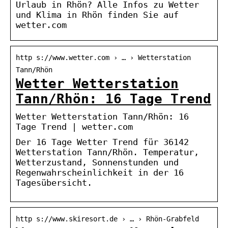
Urlaub in Rhön? Alle Infos zu Wetter
und Klima in Rhön finden Sie auf
wetter.com
http s://www.wetter.com › … › Wetterstation
Tann/Rhön
Wetter Wetterstation
Tann/Rhön: 16 Tage Trend
Wetter Wetterstation Tann/Rhön: 16
Tage Trend | wetter.com
Der 16 Tage Wetter Trend für 36142
Wetterstation Tann/Rhön. Temperatur,
Wetterzustand, Sonnenstunden und
Regenwahrscheinlichkeit in der 16
Tagesübersicht.
http s://www.skiresort.de › … › Rhön-Grabfeld