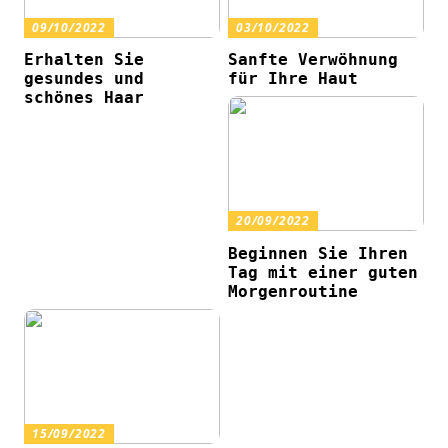
09/10/2022
03/10/2022
Erhalten Sie
Sanfte Verwöhnung
gesundes und
für Ihre Haut
schönes Haar
20/09/2022
Beginnen Sie Ihren
Tag mit einer guten
Morgenroutine
15/09/2022