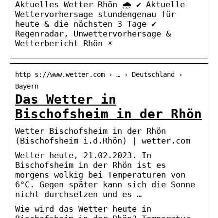
Aktuelles Wetter Rhön 🌧️ ✔ Aktuelle
Wettervorhersage stundengenau für
heute & die nächsten 3 Tage ✔
Regenradar, Unwettervorhersage &
Wetterbericht Rhön ☀
http s://www.wetter.com › … › Deutschland ›
Bayern
Das Wetter in
Bischofsheim in der Rhön
Wetter Bischofsheim in der Rhön
(Bischofsheim i.d.Rhön) | wetter.com
Wetter heute, 21.02.2023. In
Bischofsheim in der Rhön ist es
morgens wolkig bei Temperaturen von
6°C. Gegen später kann sich die Sonne
nicht durchsetzen und es …
Wie wird das Wetter heute in