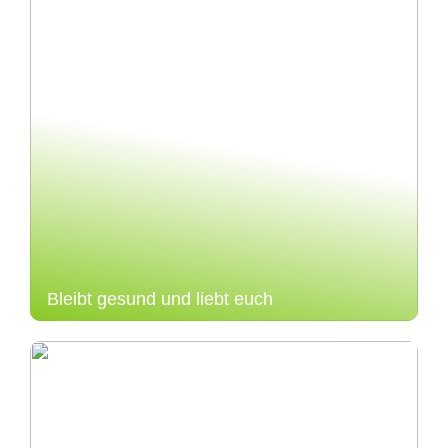
Bleibt gesund und liebt euch