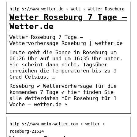
http s://www.wetter.de › Welt › Wetter Roseburg
Wetter Roseburg 7 Tage –
Wetter.de
Wetter Roseburg 7 Tage –
Wettervorhersage Roseburg | wetter.de
Heute geht die Sonne in Roseburg um
06:26 Uhr auf und um 16:35 Uhr unter.
Sie scheint dann nicht. Tagsüber
erreichen die Temperaturen bis zu 9
Grad Celsius, …
Roseburg ✔ Wettervorhersage für die
kommenden 7 Tage ✔ hier finden Sie
alle Wetterdaten für Roseburg für 1
Woche – wetter.de ☀
http s://www.mein-wetter.com › wetter ›
roseburg-21514