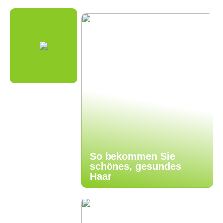
So bekommen Sie
schönes, gesundes
Haar