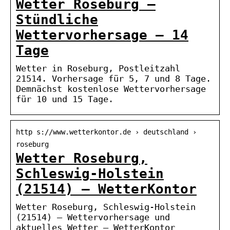
Wetter Roseburg –
Stündliche
Wettervorhersage – 14
Tage
Wetter in Roseburg, Postleitzahl
21514. Vorhersage für 5, 7 und 8 Tage.
Demnächst kostenlose Wettervorhersage
für 10 und 15 Tage.
http s://www.wetterkontor.de › deutschland ›
roseburg
Wetter Roseburg,
Schleswig-Holstein
(21514) – WetterKontor
Wetter Roseburg, Schleswig-Holstein
(21514) – Wettervorhersage und
aktuelles Wetter – WetterKontor