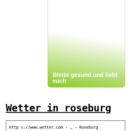
Bleibt gesund und liebt
euch
Wetter in roseburg
http s://www.wetter.com › … › Roseburg