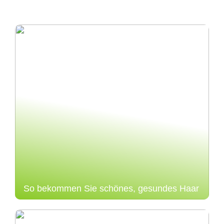
So bekommen Sie schönes, gesundes Haar