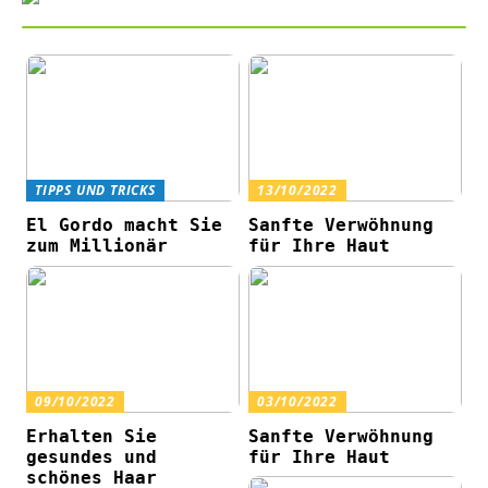
TIPPS UND TRICKS
13/10/2022
El Gordo macht Sie
Sanfte Verwöhnung
zum Millionär
für Ihre Haut
09/10/2022
03/10/2022
Erhalten Sie
Sanfte Verwöhnung
gesundes und
für Ihre Haut
schönes Haar