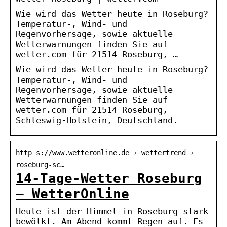
Wie wird das Wetter heute in Roseburg?
Temperatur-, Wind- und
Regenvorhersage, sowie aktuelle
Wetterwarnungen finden Sie auf
wetter.com für 21514 Roseburg, …
Wie wird das Wetter heute in Roseburg?
Temperatur-, Wind- und
Regenvorhersage, sowie aktuelle
Wetterwarnungen finden Sie auf
wetter.com für 21514 Roseburg,
Schleswig-Holstein, Deutschland.
http s://www.wetteronline.de › wettertrend ›
roseburg-sc…
14-Tage-Wetter Roseburg
– WetterOnline
Heute ist der Himmel in Roseburg stark
bewölkt. Am Abend kommt Regen auf. Es