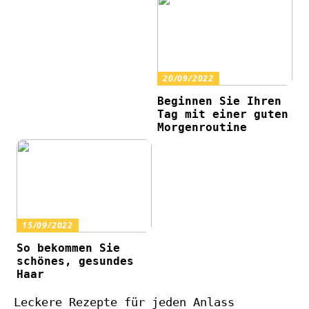
20/09/2022
Beginnen Sie Ihren
Tag mit einer guten
Morgenroutine
15/09/2022
So bekommen Sie
schönes, gesundes
Haar
Leckere Rezepte für jeden Anlass