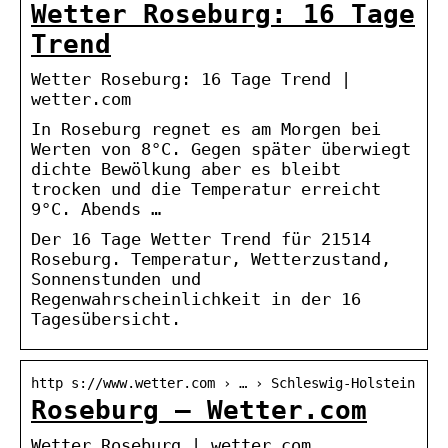
Wetter Roseburg: 16 Tage
Trend
Wetter Roseburg: 16 Tage Trend |
wetter.com
In Roseburg regnet es am Morgen bei
Werten von 8°C. Gegen später überwiegt
dichte Bewölkung aber es bleibt
trocken und die Temperatur erreicht
9°C. Abends …
Der 16 Tage Wetter Trend für 21514
Roseburg. Temperatur, Wetterzustand,
Sonnenstunden und
Regenwahrscheinlichkeit in der 16
Tagesübersicht.
http s://www.wetter.com › … › Schleswig-Holstein
Roseburg – Wetter.com
Wetter Roseburg | wetter.com