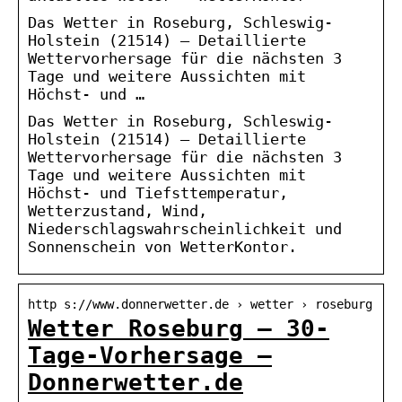
Das Wetter in Roseburg, Schleswig-
Holstein (21514) – Detaillierte
Wettervorhersage für die nächsten 3
Tage und weitere Aussichten mit
Höchst- und …
Das Wetter in Roseburg, Schleswig-
Holstein (21514) – Detaillierte
Wettervorhersage für die nächsten 3
Tage und weitere Aussichten mit
Höchst- und Tiefsttemperatur,
Wetterzustand, Wind,
Niederschlagswahrscheinlichkeit und
Sonnenschein von WetterKontor.
http s://www.donnerwetter.de › wetter › roseburg
Wetter Roseburg – 30-
Tage-Vorhersage –
Donnerwetter.de