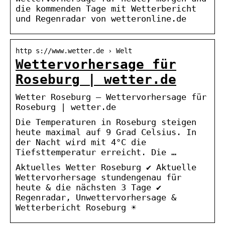
die kommenden Tage mit Wetterbericht
und Regenradar von wetteronline.de
http s://www.wetter.de › Welt
Wettervorhersage für
Roseburg | wetter.de
Wetter Roseburg – Wettervorhersage für
Roseburg | wetter.de
Die Temperaturen in Roseburg steigen
heute maximal auf 9 Grad Celsius. In
der Nacht wird mit 4°C die
Tiefsttemperatur erreicht. Die …
Aktuelles Wetter Roseburg ✔ Aktuelle
Wettervorhersage stundengenau für
heute & die nächsten 3 Tage ✔
Regenradar, Unwettervorhersage &
Wetterbericht Roseburg ☀