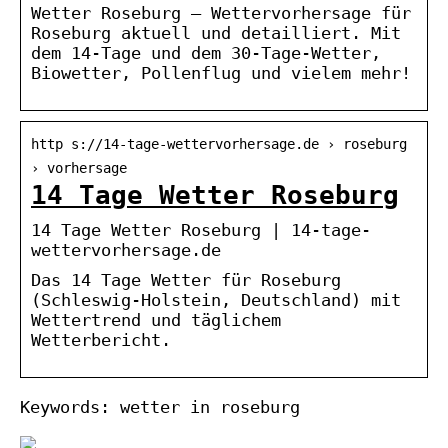
Wetter Roseburg – Wettervorhersage für
Roseburg aktuell und detailliert. Mit
dem 14-Tage und dem 30-Tage-Wetter,
Biowetter, Pollenflug und vielem mehr!
http s://14-tage-wettervorhersage.de › roseburg
› vorhersage
14 Tage Wetter Roseburg
14 Tage Wetter Roseburg | 14-tage-
wettervorhersage.de
Das 14 Tage Wetter für Roseburg
(Schleswig-Holstein, Deutschland) mit
Wettertrend und täglichem
Wetterbericht.
Keywords: wetter in roseburg