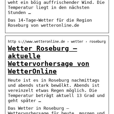
weht ein böig auffrischender Wind. Die
Temperatur liegt in den nächsten
Stunden …
Das 14-Tage-Wetter für die Region
Roseburg von wetteronline.de
http s://www.wetteronline.de › wetter › roseburg
Wetter Roseburg –
aktuelle
Wettervorhersage von
WetterOnline
Heute ist es in Roseburg nachmittags
und abends stark bewölkt. Abends ist
vereinzelt etwas Regen möglich. Die
Temperatur beträgt aktuell 13 Grad und
geht später …
Das Wetter in Roseburg –
Wettervorhersage für heute, morgen und