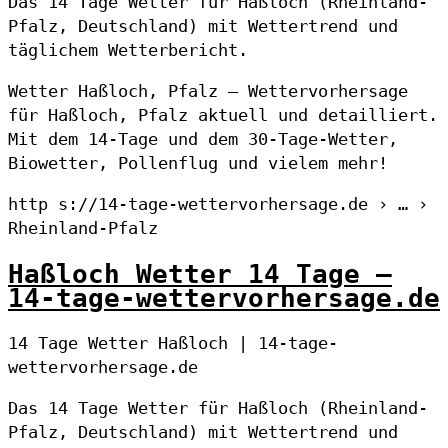
Das 14 Tage Wetter für Haßloch (Rheinland-
Pfalz, Deutschland) mit Wettertrend und
täglichem Wetterbericht.
Wetter Haßloch, Pfalz – Wettervorhersage
für Haßloch, Pfalz aktuell und detailliert.
Mit dem 14-Tage und dem 30-Tage-Wetter,
Biowetter, Pollenflug und vielem mehr!
http s://14-tage-wettervorhersage.de › … ›
Rheinland-Pfalz
Haßloch Wetter 14 Tage –
14-tage-wettervorhersage.de
14 Tage Wetter Haßloch | 14-tage-
wettervorhersage.de
Das 14 Tage Wetter für Haßloch (Rheinland-
Pfalz, Deutschland) mit Wettertrend und