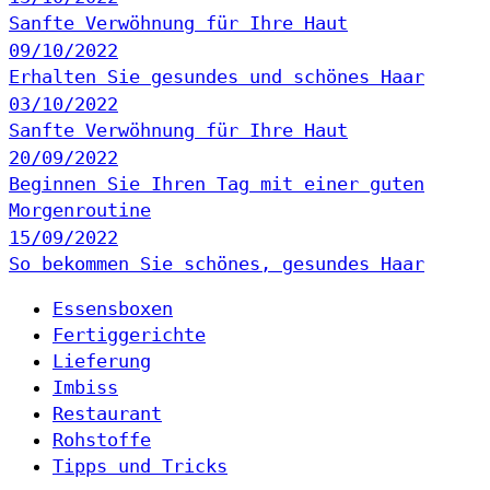
Sanfte Verwöhnung für Ihre Haut
09/10/2022
Erhalten Sie gesundes und schönes Haar
03/10/2022
Sanfte Verwöhnung für Ihre Haut
20/09/2022
Beginnen Sie Ihren Tag mit einer guten
Morgenroutine
15/09/2022
So bekommen Sie schönes, gesundes Haar
Essensboxen
Fertiggerichte
Lieferung
Imbiss
Restaurant
Rohstoffe
Tipps und Tricks