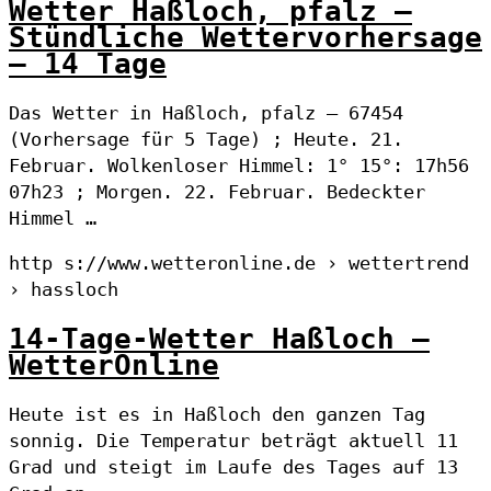
Wetter Haßloch, pfalz –
Stündliche Wettervorhersage
– 14 Tage
Das Wetter in Haßloch, pfalz – 67454
(Vorhersage für 5 Tage) ; Heute. 21.
Februar. Wolkenloser Himmel: 1° 15°: 17h56
07h23 ; Morgen. 22. Februar. Bedeckter
Himmel …
http s://www.wetteronline.de › wettertrend
› hassloch
14-Tage-Wetter Haßloch –
WetterOnline
Heute ist es in Haßloch den ganzen Tag
sonnig. Die Temperatur beträgt aktuell 11
Grad und steigt im Laufe des Tages auf 13