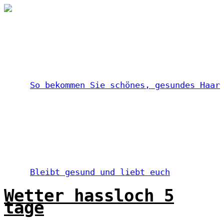
So bekommen Sie schönes, gesundes Haar
Bleibt gesund und liebt euch
Wetter hassloch 5
tage