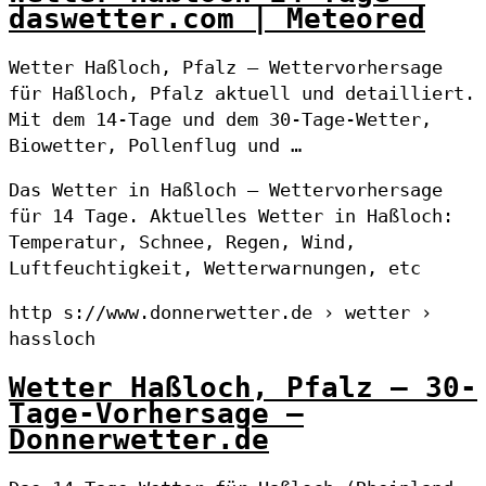
daswetter.com | Meteored
Wetter Haßloch, Pfalz – Wettervorhersage
für Haßloch, Pfalz aktuell und detailliert.
Mit dem 14-Tage und dem 30-Tage-Wetter,
Biowetter, Pollenflug und …
Das Wetter in Haßloch – Wettervorhersage
für 14 Tage. Aktuelles Wetter in Haßloch:
Temperatur, Schnee, Regen, Wind,
Luftfeuchtigkeit, Wetterwarnungen, etc
http s://www.donnerwetter.de › wetter ›
hassloch
Wetter Haßloch, Pfalz – 30-
Tage-Vorhersage –
Donnerwetter.de