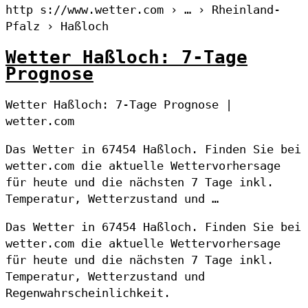
http s://www.wetter.com › … › Rheinland-
Pfalz › Haßloch
Wetter Haßloch: 7-Tage
Prognose
Wetter Haßloch: 7-Tage Prognose |
wetter.com
Das Wetter in 67454 Haßloch. Finden Sie bei
wetter.com die aktuelle Wettervorhersage
für heute und die nächsten 7 Tage inkl.
Temperatur, Wetterzustand und …
Das Wetter in 67454 Haßloch. Finden Sie bei
wetter.com die aktuelle Wettervorhersage
für heute und die nächsten 7 Tage inkl.
Temperatur, Wetterzustand und
Regenwahrscheinlichkeit.