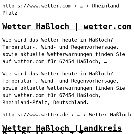
http s://www.wetter.com › … › Rheinland-
Pfalz
Wetter Haßloch | wetter.com
Wie wird das Wetter heute in Haßloch?
Temperatur-, Wind- und Regenvorhersage,
sowie aktuelle Wetterwarnungen finden Sie
auf wetter.com für 67454 Haßloch, …
Wie wird das Wetter heute in Haßloch?
Temperatur-, Wind- und Regenvorhersage,
sowie aktuelle Wetterwarnungen finden Sie
auf wetter.com für 67454 Haßloch,
Rheinland-Pfalz, Deutschland.
http s://www.wetter.de › … › Wetter Haßloch
Wetter Haßloch (Landkreis