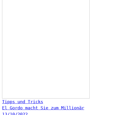
Tipps und Tricks
El Gordo macht Sie zum Millionär
13/10/2022