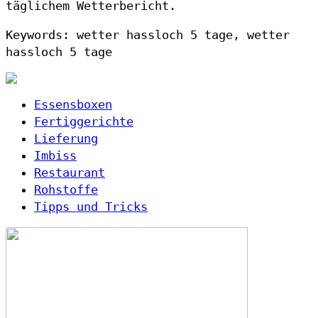
täglichem Wetterbericht.
Keywords: wetter hassloch 5 tage, wetter
hassloch 5 tage
Essensboxen
Fertiggerichte
Lieferung
Imbiss
Restaurant
Rohstoffe
Tipps und Tricks