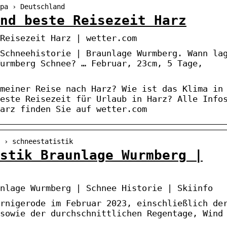
pa › Deutschland
nd beste Reisezeit Harz
Reisezeit Harz | wetter.com
Schneehistorie | Braunlage Wurmberg. Wann la
urmberg Schnee? … Februar, 23cm, 5 Tage,
meiner Reise nach Harz? Wie ist das Klima in
este Reisezeit für Urlaub in Harz? Alle Info
arz finden Sie auf wetter.com
 › schneestatistik
stik Braunlage Wurmberg |
nlage Wurmberg | Schnee Historie | Skiinfo
rnigerode im Februar 2023, einschließlich de
sowie der durchschnittlichen Regentage, Wind