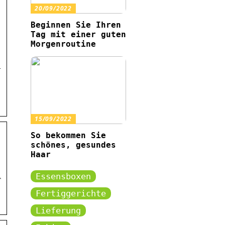
20/09/2022
Beginnen Sie Ihren
Tag mit einer guten
Morgenroutine
i
15/09/2022
So bekommen Sie
schönes, gesundes
Haar
Essensboxen
r
Fertiggerichte
Lieferung