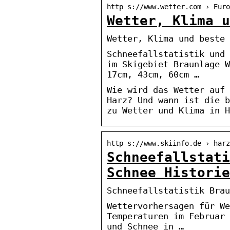
http s://www.wetter.com › Euro
Wetter, Klima u
Wetter, Klima und beste 
Schneefallstatistik und 
im Skigebiet Braunlage W
17cm, 43cm, 60cm …
Wie wird das Wetter auf 
Harz? Und wann ist die b
zu Wetter und Klima in H
http s://www.skiinfo.de › harz
Schneefallstati
Schnee Historie
Schneefallstatistik Brau
Wettervorhersagen für We
Temperaturen im Februar 
und Schnee in …