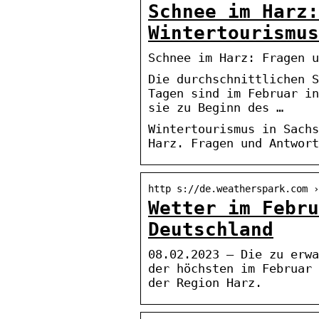
Schnee im Harz:
Wintertourismus
Schnee im Harz: Fragen u
Die durchschnittlichen S
Tagen sind im Februar in
sie zu Beginn des …
Wintertourismus in Sachs
Harz. Fragen und Antwort
http s://de.weatherspark.com ›
Wetter im Febru
Deutschland
08.02.2023 — Die zu erwa
der höchsten im Februar 
der Region Harz.