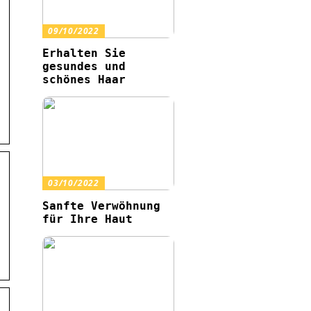
09/10/2022
Erhalten Sie
gesundes und
schönes Haar
03/10/2022
Sanfte Verwöhnung
für Ihre Haut