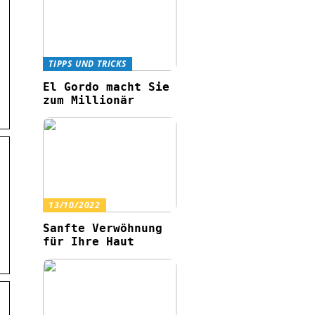
TIPPS UND TRICKS
El Gordo macht Sie
zum Millionär
13/10/2022
Sanfte Verwöhnung
für Ihre Haut