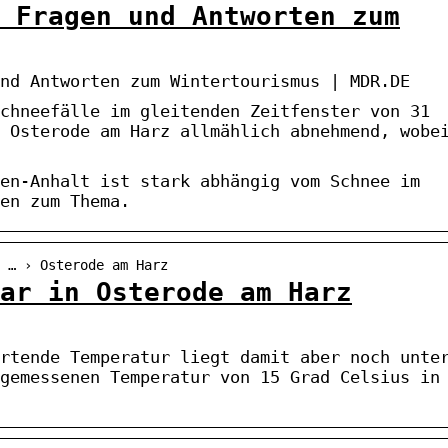
 Fragen und Antworten zum
nd Antworten zum Wintertourismus | MDR.DE
chneefälle im gleitenden Zeitfenster von 31
 Osterode am Harz allmählich abnehmend, wobe
en-Anhalt ist stark abhängig vom Schnee im
en zum Thema.
 … › Osterode am Harz
ar in Osterode am Harz
rtende Temperatur liegt damit aber noch unte
gemessenen Temperatur von 15 Grad Celsius in