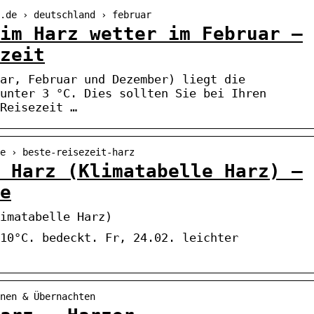
.de › deutschland › februar
im Harz wetter im Februar –
zeit
ar, Februar und Dezember) liegt die
unter 3 °C. Dies sollten Sie bei Ihren
Reisezeit …
e › beste-reisezeit-harz
 Harz (Klimatabelle Harz) –
e
imatabelle Harz)
10°C. bedeckt. Fr, 24.02. leichter
nen & Übernachten