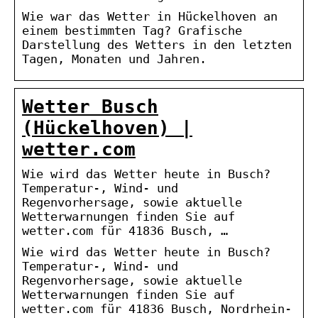
Wie war das Wetter in Hückelhoven an
einem bestimmten Tag? Grafische
Darstellung des Wetters in den letzten
Tagen, Monaten und Jahren.
Wetter Busch
(Hückelhoven) |
wetter.com
Wie wird das Wetter heute in Busch?
Temperatur-, Wind- und
Regenvorhersage, sowie aktuelle
Wetterwarnungen finden Sie auf
wetter.com für 41836 Busch, …
Wie wird das Wetter heute in Busch?
Temperatur-, Wind- und
Regenvorhersage, sowie aktuelle
Wetterwarnungen finden Sie auf
wetter.com für 41836 Busch, Nordrhein-