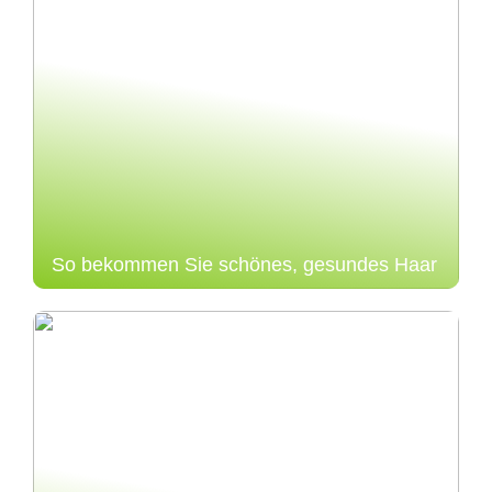
So bekommen Sie schönes, gesundes Haar