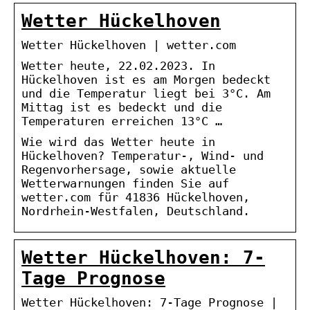
Wetter Hückelhoven
Wetter Hückelhoven | wetter.com
Wetter heute, 22.02.2023. In
Hückelhoven ist es am Morgen bedeckt
und die Temperatur liegt bei 3°C. Am
Mittag ist es bedeckt und die
Temperaturen erreichen 13°C …
Wie wird das Wetter heute in
Hückelhoven? Temperatur-, Wind- und
Regenvorhersage, sowie aktuelle
Wetterwarnungen finden Sie auf
wetter.com für 41836 Hückelhoven,
Nordrhein-Westfalen, Deutschland.
Wetter Hückelhoven: 7-
Tage Prognose
Wetter Hückelhoven: 7-Tage Prognose |