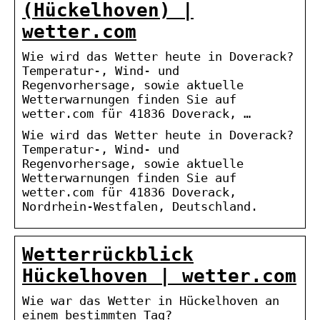
(Hückelhoven) |
wetter.com
Wie wird das Wetter heute in Doverack?
Temperatur-, Wind- und
Regenvorhersage, sowie aktuelle
Wetterwarnungen finden Sie auf
wetter.com für 41836 Doverack, …
Wie wird das Wetter heute in Doverack?
Temperatur-, Wind- und
Regenvorhersage, sowie aktuelle
Wetterwarnungen finden Sie auf
wetter.com für 41836 Doverack,
Nordrhein-Westfalen, Deutschland.
Wetterrückblick
Hückelhoven | wetter.com
Wie war das Wetter in Hückelhoven an
einem bestimmten Tag?