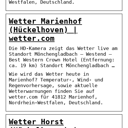
Westfalen, Deutschland.
Wetter Marienhof
(Hückelhoven) |
wetter.com
Die HD-Kamera zeigt das Wetter live am
Standort Mönchengladbach – Westend –
Best Western Crown Hotel (Entfernung:
ca. 19 km) Standort Mönchengladbach …
Wie wird das Wetter heute in
Marienhof? Temperatur-, Wind- und
Regenvorhersage, sowie aktuelle
Wetterwarnungen finden Sie auf
wetter.com für 41812 Marienhof,
Nordrhein-Westfalen, Deutschland.
Wetter Horst