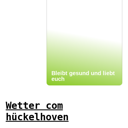
Bleibt gesund und liebt
euch
Wetter com
hückelhoven