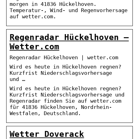
morgen in 41836 Hückelhoven.
Temperatur-, Wind- und Regenvorhersage
auf wetter.com.
Regenradar Hückelhoven –
Wetter.com
Regenradar Hückelhoven | wetter.com
Wird es heute in Hückelhoven regnen?
Kurzfrist Niederschlagsvorhersage
und …
Wird es heute in Hückelhoven regnen?
Kurzfrist Niederschlagsvorhersage und
Regenradar finden Sie auf wetter.com
für 41836 Hückelhoven, Nordrhein-
Westfalen, Deutschland.
Wetter Doverack