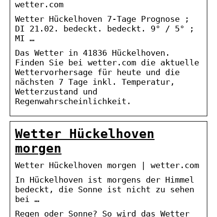
wetter.com
Wetter Hückelhoven 7-Tage Prognose ;
DI 21.02. bedeckt. bedeckt. 9° / 5° ;
MI …
Das Wetter in 41836 Hückelhoven.
Finden Sie bei wetter.com die aktuelle
Wettervorhersage für heute und die
nächsten 7 Tage inkl. Temperatur,
Wetterzustand und
Regenwahrscheinlichkeit.
Wetter Hückelhoven
morgen
Wetter Hückelhoven morgen | wetter.com
In Hückelhoven ist morgens der Himmel
bedeckt, die Sonne ist nicht zu sehen
bei …
Regen oder Sonne? So wird das Wetter