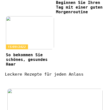
Beginnen Sie Ihren
Tag mit einer guten
Morgenroutine
15/09/2022
So bekommen Sie
schönes, gesundes
Haar
Leckere Rezepte für jeden Anlass