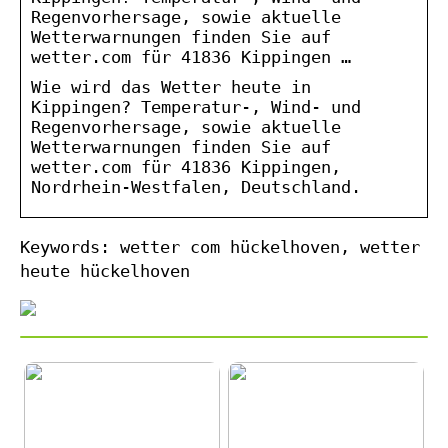
Regenvorhersage, sowie aktuelle
Wetterwarnungen finden Sie auf
wetter.com für 41836 Kippingen …
Wie wird das Wetter heute in
Kippingen? Temperatur-, Wind- und
Regenvorhersage, sowie aktuelle
Wetterwarnungen finden Sie auf
wetter.com für 41836 Kippingen,
Nordrhein-Westfalen, Deutschland.
Keywords: wetter com hückelhoven, wetter
heute hückelhoven