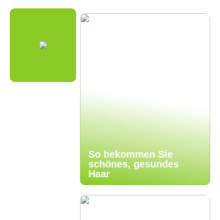
So bekommen Sie
schönes, gesundes
Haar