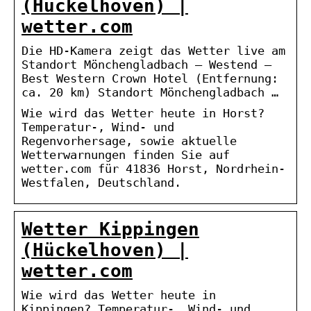
(Hückelhoven) |
wetter.com
Die HD-Kamera zeigt das Wetter live am
Standort Mönchengladbach – Westend –
Best Western Crown Hotel (Entfernung:
ca. 20 km) Standort Mönchengladbach …
Wie wird das Wetter heute in Horst?
Temperatur-, Wind- und
Regenvorhersage, sowie aktuelle
Wetterwarnungen finden Sie auf
wetter.com für 41836 Horst, Nordrhein-
Westfalen, Deutschland.
Wetter Kippingen
(Hückelhoven) |
wetter.com
Wie wird das Wetter heute in
Kippingen? Temperatur-, Wind- und