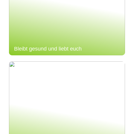
Bleibt gesund und liebt euch