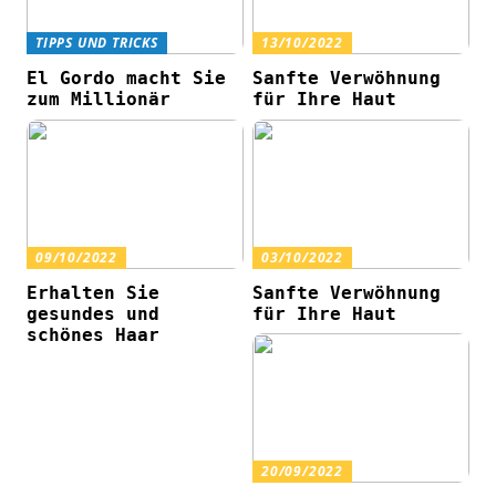
TIPPS UND TRICKS
13/10/2022
El Gordo macht Sie
Sanfte Verwöhnung
zum Millionär
für Ihre Haut
09/10/2022
03/10/2022
Erhalten Sie
Sanfte Verwöhnung
gesundes und
für Ihre Haut
schönes Haar
20/09/2022