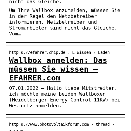
nicht das Gleiche.
Um Ihre Wallbox anzumelden, müssen Sie
in der Regel den Netzbetreiber
informieren. Netzbetreiber und
Stromanbieter sind nicht das Gleiche.
Vom…
http s://efahrer.chip.de › E-Wissen › Laden
Wallbox anmelden: Das
müssen Sie wissen –
EFAHRER.com
07.01.2022 — Hallo liebe Mitstreiter,
ich möchte meine beiden Wallboxen
(Heidelberger Energy Control 11KW) bei
Westnetz anmelden.
http s://www.photovoltaikforum.com › thread ›