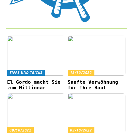
TIPPS UND TRICKS
13/10/2022
El Gordo macht Sie
Sanfte Verwöhnung
zum Millionär
für Ihre Haut
09/10/2022
03/10/2022