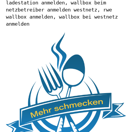
ladestation anmelden, wallbox beim
netzbetreiber anmelden westnetz, rwe
wallbox anmelden, wallbox bei westnetz
anmelden