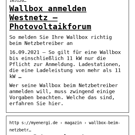
165120…
Wallbox anmelden
Westnetz –
Photovoltaikforum
So melden Sie Ihre Wallbox richtig
beim Netzbetreiber an
16.09.2021 — So gilt für eine Wallbox
bis einschließlich 11 kW nur die
Pflicht zur Anmeldung. Ladestationen,
die eine Ladeleistung von mehr als 11
kW …
Wer seine Wallbox beim Netzbetreiber
anmelden will, muss zwingend einige
Vorgaben beachten. Welche das sind,
erfahren Sie hier.
http s://myenergi.de › magazin › wallbox-beim-
netzbetr…