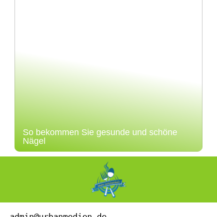
So bekommen Sie gesunde und schöne
Nägel
admin@urbanmedien.de