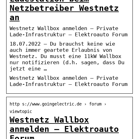
Netzbetreiber Westnetz
an
Westnetz Wallbox anmelden – Private
Lade-Infrastruktur – Elektroauto Forum
18.07.2022 — Du brauchst keine wie
auch immer geartete Erlaubnis von
Westnetz. Du musst eine 11kW Wallbox
nur notifizieren (d.h. sagen, dass Du
jetzt eine …
Westnetz Wallbox anmelden – Private
Lade-Infrastruktur – Elektroauto Forum
http s://www.goingelectric.de › forum ›
viewtopic
Westnetz Wallbox
anmelden – Elektroauto
Forum