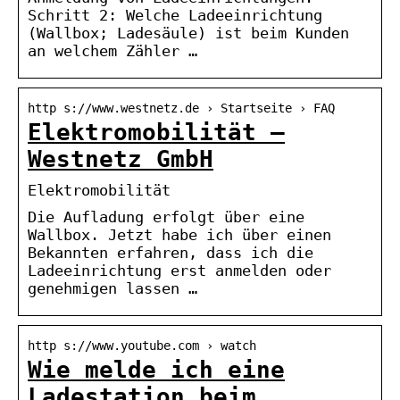
Schritt 2: Welche Ladeeinrichtung
(Wallbox; Ladesäule) ist beim Kunden
an welchem Zähler …
http s://www.westnetz.de › Startseite › FAQ
Elektromobilität –
Westnetz GmbH
Elektromobilität
Die Aufladung erfolgt über eine
Wallbox. Jetzt habe ich über einen
Bekannten erfahren, dass ich die
Ladeeinrichtung erst anmelden oder
genehmigen lassen …
http s://www.youtube.com › watch
Wie melde ich eine
Ladestation beim