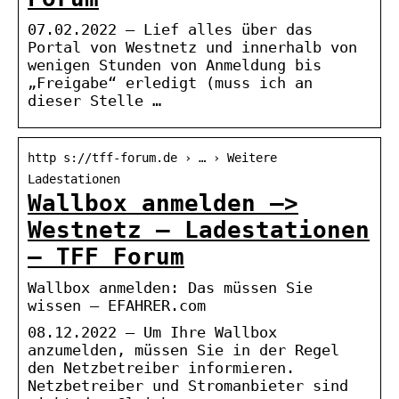
07.02.2022 — Lief alles über das
Portal von Westnetz und innerhalb von
wenigen Stunden von Anmeldung bis
„Freigabe“ erledigt (muss ich an
dieser Stelle …
http s://tff-forum.de › … › Weitere
Ladestationen
Wallbox anmelden –>
Westnetz – Ladestationen
– TFF Forum
Wallbox anmelden: Das müssen Sie
wissen – EFAHRER.com
08.12.2022 — Um Ihre Wallbox
anzumelden, müssen Sie in der Regel
den Netzbetreiber informieren.
Netzbetreiber und Stromanbieter sind