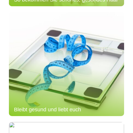
Bleibt gesund und liebt euch