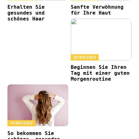
Erhalten Sie
Sanfte Verwöhnung
gesundes und
für Ihre Haut
schönes Haar
20/09/2022
Beginnen Sie Ihren
Tag mit einer guten
Morgenroutine
15/09/2022
So bekommen Sie