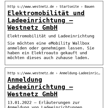
http s://www.westnetz.de › Startseite › Bauen
Elektromobilität und
Ladeeinrichtung –
Westnetz GmbH
Elektromobilität und Ladeeinrichtung
Sie möchten eine eMobility Wallbox
anmelden oder genehmigen lassen. Sie
haben ein Elektroauto gekauft und
möchten dieses auch zuhause laden.
http s://www.westnetz.de › Anmeldung-Ladeeinric…
Anmeldung
Ladeeinrichtung –
Westnetz GmbH
13.01.2022 — Erläuterungen zur
Anmeldung von Ladeeinrichtungen.