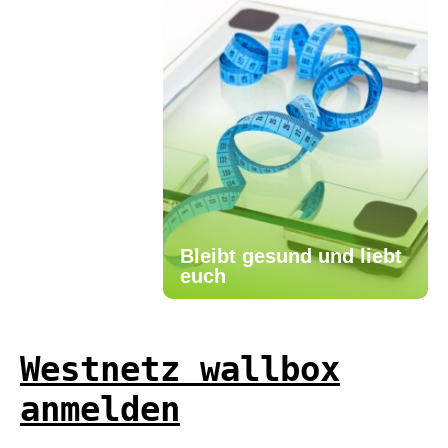
Bleibt gesund und liebt
euch
Westnetz wallbox
anmelden