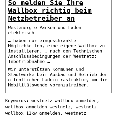
So melden Sie Ihre
Wallbox richtig beim
Netzbetreiber an
Westenergie Parken und Laden
elektrisch
… haben nur eingeschränkte
Möglichkeiten, eine eigene Wallbox zu
installieren. … nach den Technischen
Anschlussbedingungen der Westnetz;
Inbetriebnahme …
Wir unterstützen Kommunen und
Stadtwerke beim Ausbau und Betrieb der
öffentlichen Ladeinfrastruktur, um die
Mobilitätswende voranzutreiben.
Keywords: westnetz wallbox anmelden,
wallbox anmelden westnetz, westnetz
wallbox 11kw anmelden, westnetz