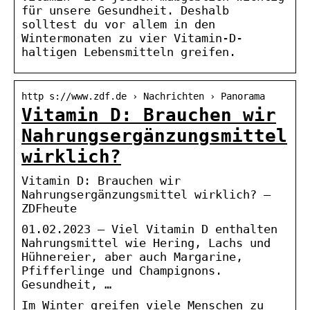
für unsere Gesundheit. Deshalb
solltest du vor allem in den
Wintermonaten zu vier Vitamin-D-
haltigen Lebensmitteln greifen.
http s://www.zdf.de › Nachrichten › Panorama
Vitamin D: Brauchen wir
Nahrungsergänzungsmittel
wirklich?
Vitamin D: Brauchen wir
Nahrungsergänzungsmittel wirklich? –
ZDFheute
01.02.2023 — Viel Vitamin D enthalten
Nahrungsmittel wie Hering, Lachs und
Hühnereier, aber auch Margarine,
Pfifferlinge und Champignons.
Gesundheit, …
Im Winter greifen viele Menschen zu