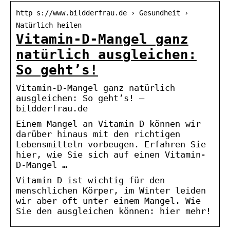
http s://www.bildderfrau.de › Gesundheit ›
Natürlich heilen
Vitamin-D-Mangel ganz
natürlich ausgleichen:
So geht’s!
Vitamin-D-Mangel ganz natürlich
ausgleichen: So geht’s! –
bildderfrau.de
Einem Mangel an Vitamin D können wir
darüber hinaus mit den richtigen
Lebensmitteln vorbeugen. Erfahren Sie
hier, wie Sie sich auf einen Vitamin-
D-Mangel …
Vitamin D ist wichtig für den
menschlichen Körper, im Winter leiden
wir aber oft unter einem Mangel. Wie
Sie den ausgleichen können: hier mehr!