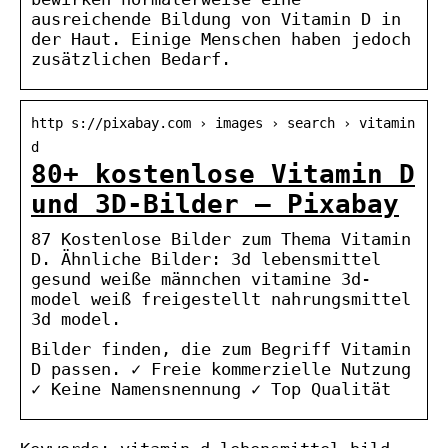
ausreichende Bildung von Vitamin D in
der Haut. Einige Menschen haben jedoch
zusätzlichen Bedarf.
http s://pixabay.com › images › search › vitamin
d
80+ kostenlose Vitamin D
und 3D-Bilder – Pixabay
87 Kostenlose Bilder zum Thema Vitamin
D. Ähnliche Bilder: 3d lebensmittel
gesund weiße männchen vitamine 3d-
model weiß freigestellt nahrungsmittel
3d model.
Bilder finden, die zum Begriff Vitamin
D passen. ✓ Freie kommerzielle Nutzung
✓ Keine Namensnennung ✓ Top Qualität