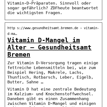
Vitamin-D-Präparaten. Sinnvoll oder
sogar gefährlich? ZDFheute beantwortet
die wichtigsten Fragen.
http s://www.gesundheitsamt.bremen.de › vitamin-
d-ma…
Vitamin D-Mangel im
Alter – Gesundheitsamt
Bremen
Zur Vitamin D-Versorgung tragen einige
fettreiche Lebensmitteln bei, wie zum
Beispiel Hering, Makrele, Lachs,
Thunfisch, Rotbarsch, Leber, Eigelb,
Butter, Sahne …
Vitamin D hat eine zentrale Bedeutung
im Kalzium- und Knochenstoffwechsel.
Daneben gibt es einen Zusammenhang
zwischen Vitamin D-Mangel und einigen