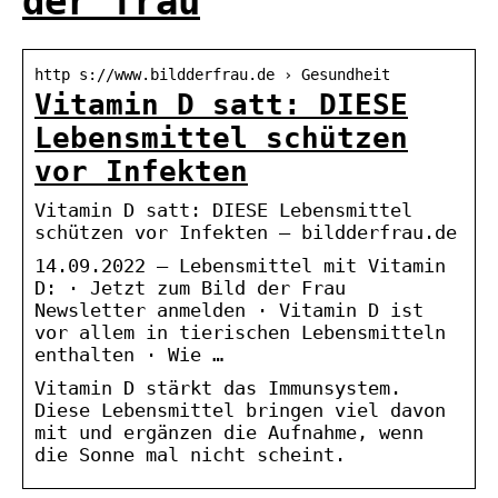
der frau
http s://www.bildderfrau.de › Gesundheit
Vitamin D satt: DIESE
Lebensmittel schützen
vor Infekten
Vitamin D satt: DIESE Lebensmittel
schützen vor Infekten – bildderfrau.de
14.09.2022 — Lebensmittel mit Vitamin
D: · Jetzt zum Bild der Frau
Newsletter anmelden · Vitamin D ist
vor allem in tierischen Lebensmitteln
enthalten · Wie …
Vitamin D stärkt das Immunsystem.
Diese Lebensmittel bringen viel davon
mit und ergänzen die Aufnahme, wenn
die Sonne mal nicht scheint.