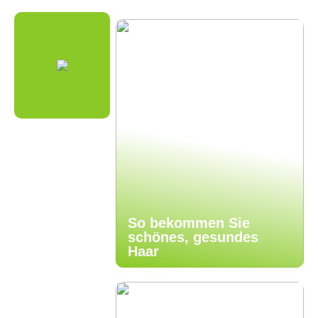
So bekommen Sie
schönes, gesundes
Haar