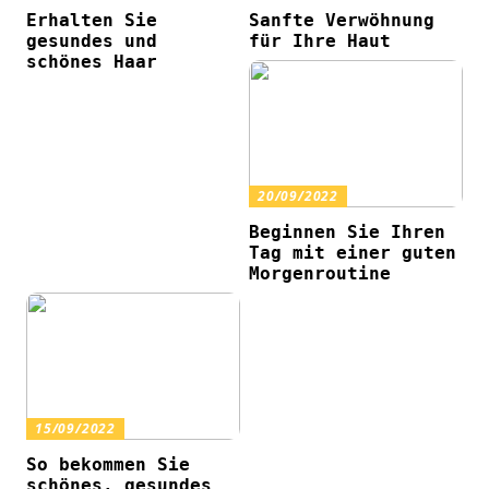
Erhalten Sie
Sanfte Verwöhnung
gesundes und
für Ihre Haut
schönes Haar
20/09/2022
Beginnen Sie Ihren
Tag mit einer guten
Morgenroutine
15/09/2022
So bekommen Sie
schönes, gesundes