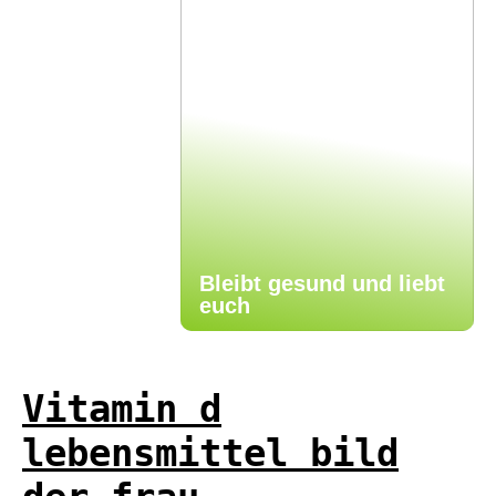
Bleibt gesund und liebt
euch
Vitamin d
lebensmittel bild