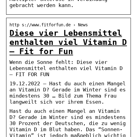
gebracht werden kann.
http s://www.fitforfun.de › News
Diese vier Lebensmittel
enthalten viel Vitamin D
– Fit for Fun
Wenn die Sonne fehlt: Diese vier
Lebensmittel enthalten viel Vitamin D
– FIT FOR FUN
19.12.2022 — Hast du auch einen Mangel
an Vitamin D? Gerade im Winter sind es
mindestens 30 … Bild zum Thema Frau
langweilt sich vor ihrem Essen.
Hast du auch einen Mangel an Vitamin
D? Gerade im Winter sind es mindestens
30 Prozent der Deutschen, die zu wenig
Vitamin D im Blut haben. Das “Sonnen-
Vitamin” ist jedoch maßgeblich wichtig