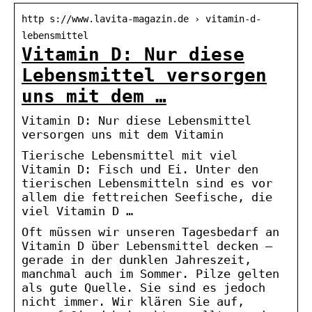
http s://www.lavita-magazin.de › vitamin-d-
lebensmittel
Vitamin D: Nur diese
Lebensmittel versorgen
uns mit dem …
Vitamin D: Nur diese Lebensmittel
versorgen uns mit dem Vitamin
Tierische Lebensmittel mit viel
Vitamin D: Fisch und Ei. Unter den
tierischen Lebensmitteln sind es vor
allem die fettreichen Seefische, die
viel Vitamin D …
Oft müssen wir unseren Tagesbedarf an
Vitamin D über Lebensmittel decken –
gerade in der dunklen Jahreszeit,
manchmal auch im Sommer. Pilze gelten
als gute Quelle. Sie sind es jedoch
nicht immer. Wir klären Sie auf,