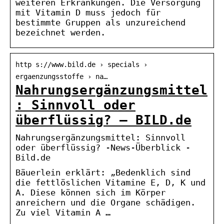
weiteren Erkrankungen. Die Versorgung
mit Vitamin D muss jedoch für
bestimmte Gruppen als unzureichend
bezeichnet werden.
http s://www.bild.de › specials ›
ergaenzungsstoffe › na…
Nahrungsergänzungsmittel
: Sinnvoll oder
überflüssig? – BILD.de
Nahrungsergänzungsmittel: Sinnvoll
oder überflüssig? -News-Überblick -
Bild.de
Bäuerlein erklärt: „Bedenklich sind
die fettlöslichen Vitamine E, D, K und
A. Diese können sich im Körper
anreichern und die Organe schädigen.
Zu viel Vitamin A …