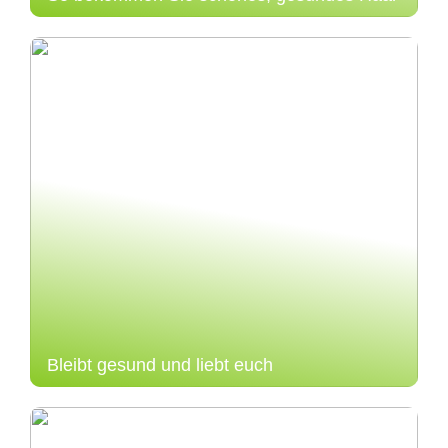
Bleibt gesund und liebt euch