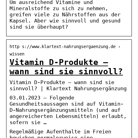
Um ausreichend Vitamine und
Mineralstoffe zu sich zu nehmen,
greifen viele zu Nährstoffen aus der
Kapsel. Aber wie sinnvoll und gesund
sind sie überhaupt?
http s://www.klartext-nahrungsergaenzung.de ›
wissen
Vitamin D-Produkte –
wann sind sie sinnvoll?
Vitamin D-Produkte – wann sind sie
sinnvoll? | Klartext Nahrungsergänzung
03.01.2023 — Folgende
Gesundheitsaussagen sind auf Vitamin-
D-Nahrungsergänzungsmitteln (und auf
angereicherten Lebensmitteln) erlaubt,
sofern sie …
Regelmäßige Aufenthalte im Freien
bewirken normalerweise eine