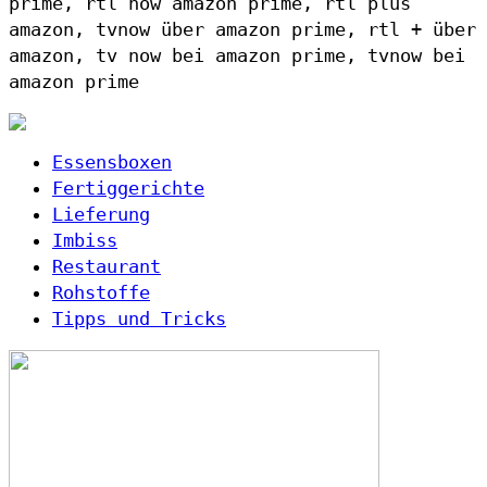
prime, rtl now amazon prime, rtl plus
amazon, tvnow über amazon prime, rtl + über
amazon, tv now bei amazon prime, tvnow bei
amazon prime
Essensboxen
Fertiggerichte
Lieferung
Imbiss
Restaurant
Rohstoffe
Tipps und Tricks