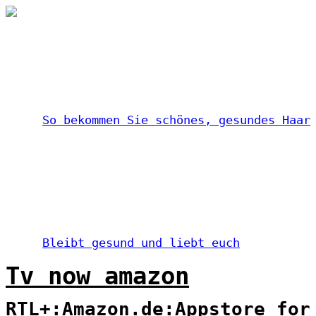
So bekommen Sie schönes, gesundes Haar
Bleibt gesund und liebt euch
Tv now amazon
RTL+:Amazon.de:Appstore for