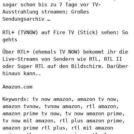
sogar schon bis zu 7 Tage vor TV-
Ausstrahlung streamen; Großes
Sendungsarchiv …
RTL+ (TVNOW) auf Fire TV (Stick) sehen: So
gehts
Über RTL+ (ehemals TV NOW) bekommt ihr die
Live-Streams von Sendern wie RTL, RTL II
oder Super RTL auf den Bildschirm. Darüber
hinaus kann..
Amazon.com
Keywords: tv now amazon, amazon tv now,
amazon tvnow, tvnow amazon, rtl amazon,
amazon prime tv now, tv now amazon prime,
tv now mit amazon, rtl plus amazon prime,
amazon prime rtl plus, rtl mit amazon