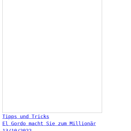
Tipps und Tricks
El Gordo macht Sie zum Millionär
13/10/2022