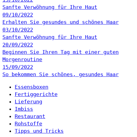
Sanfte Verwöhnung für Ihre Haut
09/10/2022
Erhalten Sie gesundes und schönes Haar
03/10/2022
Sanfte Verwöhnung für Ihre Haut
20/09/2022
Beginnen Sie Ihren Tag mit einer guten
Morgenroutine
15/09/2022
So bekommen Sie schönes, gesundes Haar
Essensboxen
Fertiggerichte
Lieferung
Imbiss
Restaurant
Rohstoffe
Tipps und Tricks