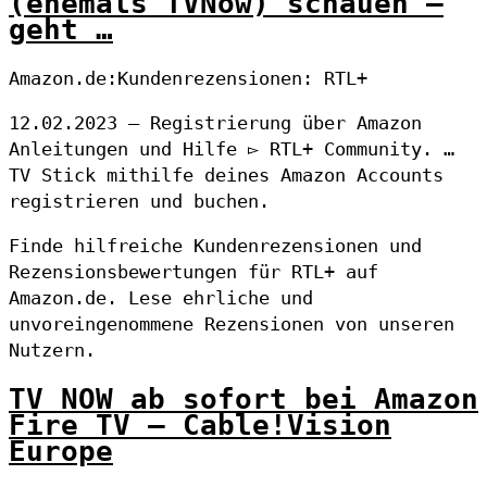
(ehemals TVNow) schauen –
geht …
Amazon.de:Kundenrezensionen: RTL+
12.02.2023 — Registrierung über Amazon
Anleitungen und Hilfe ▻ RTL+ Community. …
TV Stick mithilfe deines Amazon Accounts
registrieren und buchen.
Finde hilfreiche Kundenrezensionen und
Rezensionsbewertungen für RTL+ auf
Amazon.de. Lese ehrliche und
unvoreingenommene Rezensionen von unseren
Nutzern.
TV NOW ab sofort bei Amazon
Fire TV – Cable!Vision
Europe