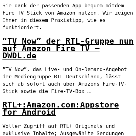
Sie dank der passenden App bequem mitdem
Fire TV Stick von Amazon nutzen. Wir zeigen
Ihnen in diesem Praxistipp, wie es
funktioniert.
“TV Now” der RTL-Gruppe nun
auf Amazon Fire TV –
DWDL.de
“TV Now”, das Live- und On-Demand-Angebot
der Mediengruppe RTL Deutschland, lässt
sich ab sofort auch über Amazons Fire-TV-
Stick sowie die Fire-TV-Box …
RTL+:Amazon.com:Appstore
for Android
Voller Zugriff auf RTL+ Originals und
exklusive Inhalte; Ausgewählte Sendungen