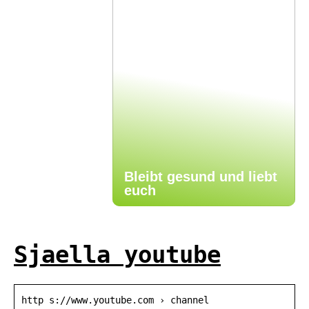
Bleibt gesund und liebt
euch
Sjaella youtube
http s://www.youtube.com › channel