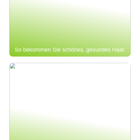
So bekommen Sie schönes, gesundes Haar