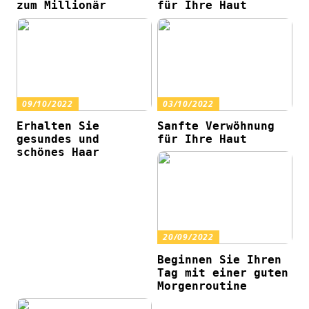
zum Millionär
für Ihre Haut
09/10/2022
03/10/2022
Erhalten Sie
Sanfte Verwöhnung
gesundes und
für Ihre Haut
schönes Haar
20/09/2022
Beginnen Sie Ihren
Tag mit einer guten
Morgenroutine