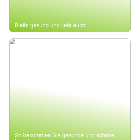
Bleibt gesund und liebt euch
So bekommen Sie gesunde und schöne