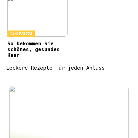
15/09/2022
So bekommen Sie
schönes, gesundes
Haar
Leckere Rezepte für jeden Anlass