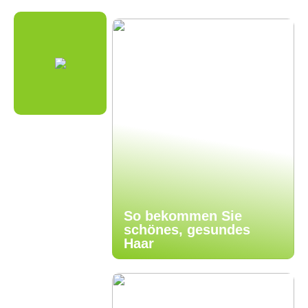
So bekommen Sie
schönes, gesundes
Haar