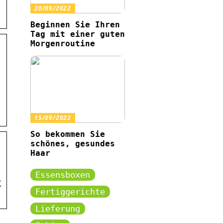
20/09/2022
Beginnen Sie Ihren
Tag mit einer guten
Morgenroutine
15/09/2022
So bekommen Sie
schönes, gesundes
Haar
Essensboxen
K
Fertiggerichte
Lieferung