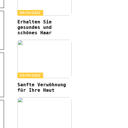
09/10/2022
Erhalten Sie
gesundes und
schönes Haar
03/10/2022
Sanfte Verwöhnung
für Ihre Haut