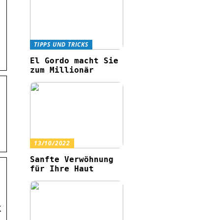
TIPPS UND TRICKS
El Gordo macht Sie
zum Millionär
13/10/2022
Sanfte Verwöhnung
für Ihre Haut
K