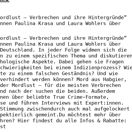
ordlust – Verbrechen und ihre Hintergründe”
nnen Paulina Krasa und Laura Wohlers über
ordlust – Verbrechen und ihre Hintergründe”
nnen Paulina Krasa und Laura Wohlers über
Deutschland. In jeder Folge widmen sich die
n zu einem spezifischen Thema und diskutiere
hologische Aspekte. Dabei gehen sie Fragen
chwierigkeiten bei einem Indizienprozess? Wi
te zu einem falschen Geständnis? Und wie
verhindert werden können? Mord aus Habgier,
der Mordlust – für die meisten Verbrechen
nd nach der suchen die beiden. Außerdem
nen über beliebte True Crime-Formate,
se und führen Interviews mit Expert:innen.
Stimmung zwischendurch auch mal aufgelockert
pektierlich gemeint.Du möchtest mehr über
hren? Hier findest du alle Infos & Rabatte:
st