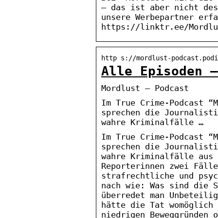
– das ist aber nicht des
unsere Werbepartner erfa
https://linktr.ee/Mordlu
http s://mordlust-podcast.podi
Alle Episoden –
Mordlust – Podcast
Im True Crime-Podcast “M
sprechen die Journalisti
wahre Kriminalfälle …
Im True Crime-Podcast “M
sprechen die Journalisti
wahre Kriminalfälle aus 
Reporterinnen zwei Fälle
strafrechtliche und psyc
nach wie: Was sind die S
überredet man Unbeteilig
hätte die Tat womöglich 
niedrigen Beweggründen o