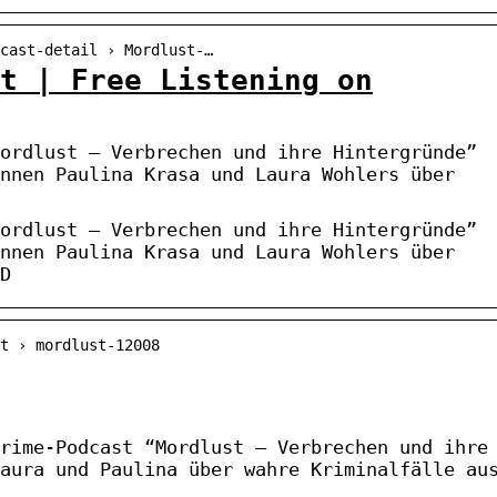
cast-detail › Mordlust-…
t | Free Listening on
ordlust – Verbrechen und ihre Hintergründe”
nnen Paulina Krasa und Laura Wohlers über
ordlust – Verbrechen und ihre Hintergründe”
nnen Paulina Krasa und Laura Wohlers über
D
t › mordlust-12008
rime-Podcast “Mordlust – Verbrechen und ihre
aura und Paulina über wahre Kriminalfälle au