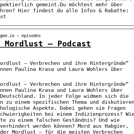
pektierlich gemeint.Du möchtest mehr über
hren? Hier findest du alle Infos & Rabatte:
st
gee.io › episodes
 Mordlust – Podcast
ordlust – Verbrechen und ihre Hintergründe”
nnen Paulina Krasa und Laura Wohlers über
ordlust – Verbrechen und ihre Hintergründe”
nnen Paulina Krasa und Laura Wohlers über
Deutschland. In jeder Folge widmen sich die
n zu einem spezifischen Thema und diskutiere
hologische Aspekte. Dabei gehen sie Fragen
chwierigkeiten bei einem Indizienprozess? Wi
te zu einem falschen Geständnis? Und wie
verhindert werden können? Mord aus Habgier,
der Mordlust – für die meisten Verbrechen