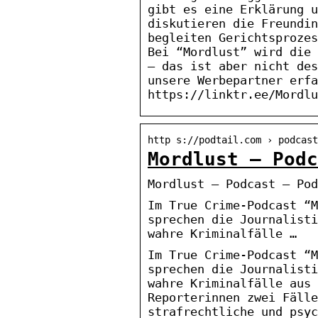
gibt es eine Erklärung u
diskutieren die Freundin
begleiten Gerichtsprozes
Bei “Mordlust” wird die 
– das ist aber nicht des
unsere Werbepartner erfa
https://linktr.ee/Mordlu
http s://podtail.com › podcast
Mordlust – Podc
Mordlust – Podcast – Pod
Im True Crime-Podcast “M
sprechen die Journalisti
wahre Kriminalfälle …
Im True Crime-Podcast “M
sprechen die Journalisti
wahre Kriminalfälle aus 
Reporterinnen zwei Fälle
strafrechtliche und psyc