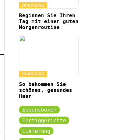
20/09/2022
Beginnen Sie Ihren
Tag mit einer guten
Morgenroutine
15/09/2022
So bekommen Sie
schönes, gesundes
Haar
Essensboxen
Fertiggerichte
Lieferung
n