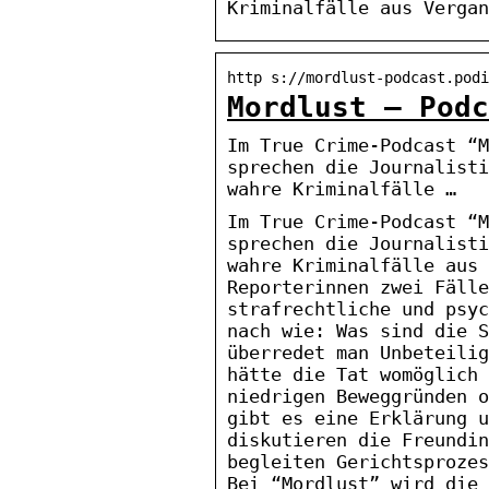
Kriminalfälle aus Vergan
http s://mordlust-podcast.podi
Mordlust – Podc
Im True Crime-Podcast “M
sprechen die Journalisti
wahre Kriminalfälle …
Im True Crime-Podcast “M
sprechen die Journalisti
wahre Kriminalfälle aus 
Reporterinnen zwei Fälle
strafrechtliche und psyc
nach wie: Was sind die S
überredet man Unbeteilig
hätte die Tat womöglich 
niedrigen Beweggründen o
gibt es eine Erklärung u
diskutieren die Freundin
begleiten Gerichtsprozes
Bei “Mordlust” wird die 