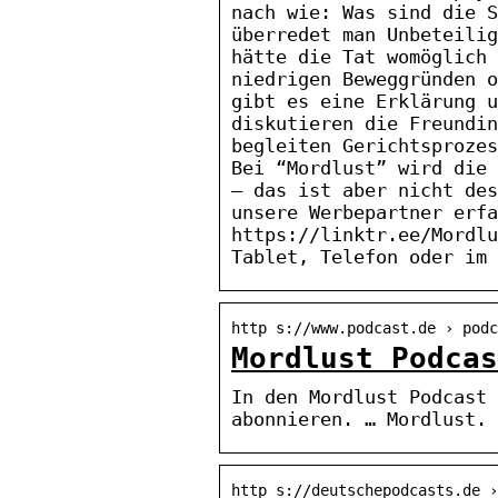
nach wie: Was sind die S
überredet man Unbeteilig
hätte die Tat womöglich 
niedrigen Beweggründen o
gibt es eine Erklärung u
diskutieren die Freundin
begleiten Gerichtsprozes
Bei “Mordlust” wird die 
– das ist aber nicht des
unsere Werbepartner erfa
https://linktr.ee/Mordlu
Tablet, Telefon oder im 
http s://www.podcast.de › pod
Mordlust Podcas
In den Mordlust Podcast 
abonnieren. … Mordlust. 
http s://deutschepodcasts.de ›