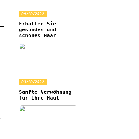
09/10/2022
Erhalten Sie
gesundes und
schönes Haar
03/10/2022
Sanfte Verwöhnung
für Ihre Haut
n
e