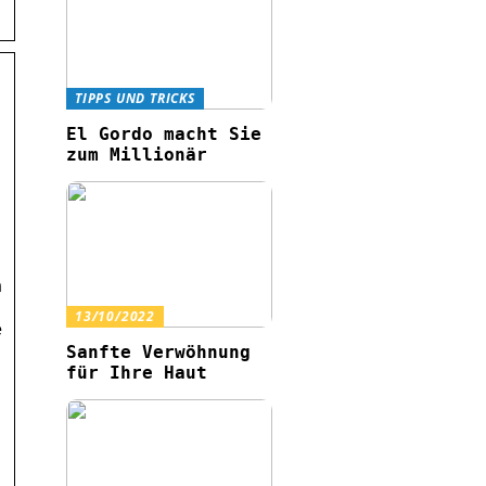
TIPPS UND TRICKS
El Gordo macht Sie
zum Millionär
n
13/10/2022
e
Sanfte Verwöhnung
für Ihre Haut