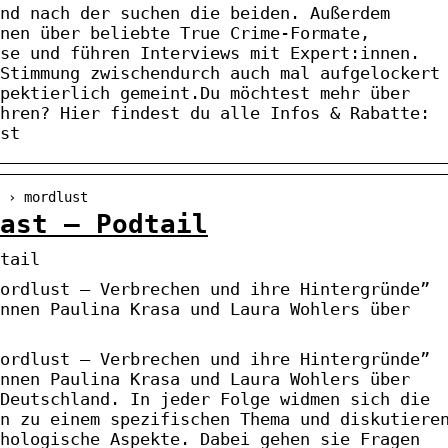
nd nach der suchen die beiden. Außerdem
nen über beliebte True Crime-Formate,
se und führen Interviews mit Expert:innen.
Stimmung zwischendurch auch mal aufgelockert
pektierlich gemeint.Du möchtest mehr über
hren? Hier findest du alle Infos & Rabatte:
st
 › mordlust
ast – Podtail
tail
ordlust – Verbrechen und ihre Hintergründe”
nnen Paulina Krasa und Laura Wohlers über
ordlust – Verbrechen und ihre Hintergründe”
nnen Paulina Krasa und Laura Wohlers über
Deutschland. In jeder Folge widmen sich die
n zu einem spezifischen Thema und diskutiere
hologische Aspekte. Dabei gehen sie Fragen