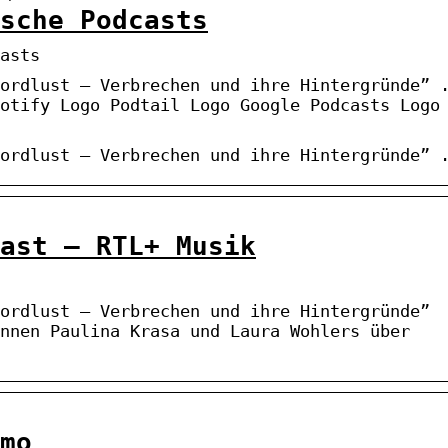
sche Podcasts
asts
ordlust – Verbrechen und ihre Hintergründe” 
otify Logo Podtail Logo Google Podcasts Logo
ordlust – Verbrechen und ihre Hintergründe” 
ast – RTL+ Musik
ordlust – Verbrechen und ihre Hintergründe”
nnen Paulina Krasa und Laura Wohlers über
mo