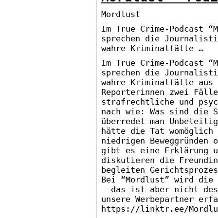
Mordlust
Im True Crime-Podcast “M
sprechen die Journalisti
wahre Kriminalfälle …
Im True Crime-Podcast “M
sprechen die Journalisti
wahre Kriminalfälle aus 
Reporterinnen zwei Fälle
strafrechtliche und psyc
nach wie: Was sind die S
überredet man Unbeteilig
hätte die Tat womöglich 
niedrigen Beweggründen o
gibt es eine Erklärung u
diskutieren die Freundin
begleiten Gerichtsprozes
Bei “Mordlust” wird die 
– das ist aber nicht des
unsere Werbepartner erfa
https://linktr.ee/Mordlu