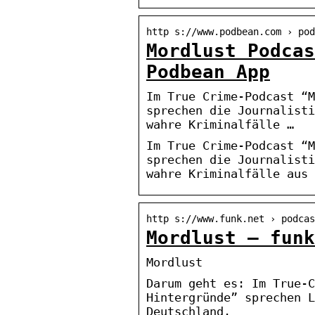
http s://www.podbean.com › pod
Mordlust Podcas
Podbean App
Im True Crime-Podcast “M
sprechen die Journalisti
wahre Kriminalfälle …
Im True Crime-Podcast “M
sprechen die Journalisti
wahre Kriminalfälle aus 
http s://www.funk.net › podcas
Mordlust – funk
Mordlust
Darum geht es: Im True-C
Hintergründe” sprechen L
Deutschland.