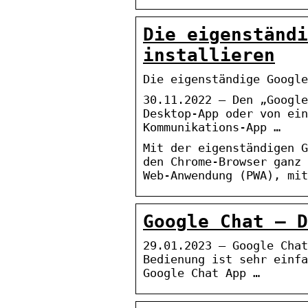
Die eigenständi
installieren
Die eigenständige Google
30.11.2022 — Den „Google
Desktop-App oder von ein
Kommunikations-App …
Mit der eigenständigen G
den Chrome-Browser ganz 
Web-Anwendung (PWA), mit
Google Chat – D
29.01.2023 — Google Chat
Bedienung ist sehr einfa
Google Chat App …