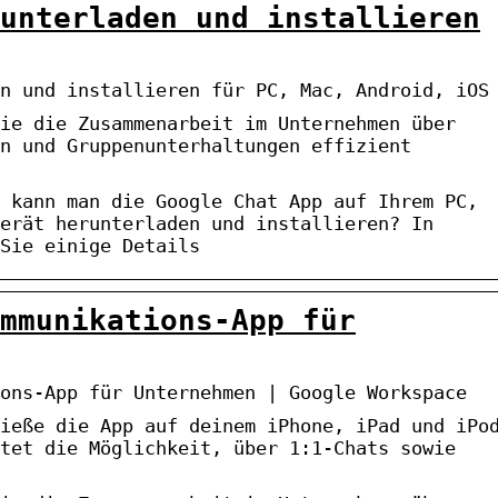
unterladen und installieren
n und installieren für PC, Mac, Android, iOS
ie die Zusammenarbeit im Unternehmen über
n und Gruppenunterhaltungen effizient
 kann man die Google Chat App auf Ihrem PC,
erät herunterladen und installieren? In
Sie einige Details
mmunikations-App für
ons-App für Unternehmen | Google Workspace
ieße die App auf deinem iPhone, iPad und iPo
tet die Möglichkeit, über 1:1-Chats sowie