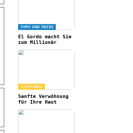
TIPPS UND TRICKS
El Gordo macht Sie
zum Millionär
13/10/2022
Sanfte Verwöhnung
für Ihre Haut