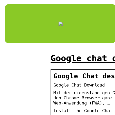
Google chat 
Google Chat des
Google Chat Download
Mit der eigenständigen G
den Chrome-Browser ganz 
Web-Anwendung (PWA), …
Install the Google Chat 