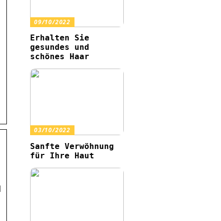
09/10/2022
Erhalten Sie
gesundes und
schönes Haar
03/10/2022
Sanfte Verwöhnung
für Ihre Haut
d