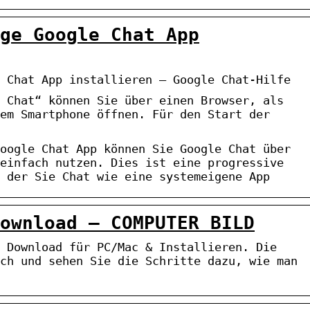
ge Google Chat App
 Chat App installieren – Google Chat-Hilfe
 Chat“ können Sie über einen Browser, als
em Smartphone öffnen. Für den Start der
oogle Chat App können Sie Google Chat über
einfach nutzen. Dies ist eine progressive
 der Sie Chat wie eine systemeigene App
ownload – COMPUTER BILD
 Download für PC/Mac & Installieren. Die
ch und sehen Sie die Schritte dazu, wie man