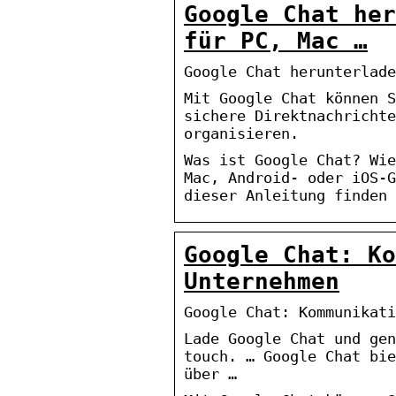
Google Chat her
für PC, Mac …
Google Chat herunterlade
Mit Google Chat können S
sichere Direktnachrichte
organisieren.
Was ist Google Chat? Wie
Mac, Android- oder iOS-G
dieser Anleitung finden 
Google Chat: Ko
Unternehmen
Google Chat: Kommunikati
Lade Google Chat und gen
touch. … Google Chat bie
über …