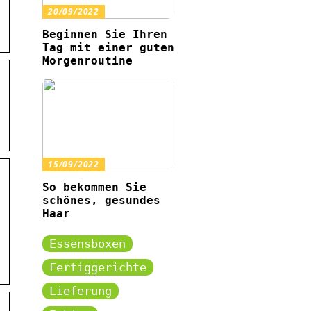
20/09/2022
Beginnen Sie Ihren
Tag mit einer guten
Morgenroutine
15/09/2022
So bekommen Sie
schönes, gesundes
Haar
Essensboxen
Fertiggerichte
Lieferung