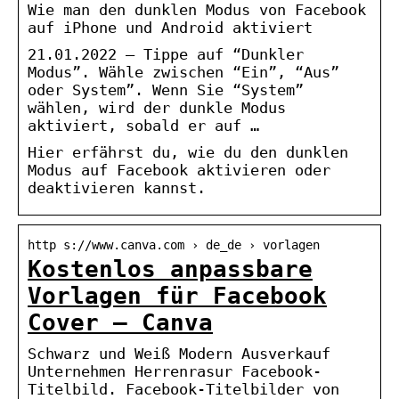
Wie man den dunklen Modus von Facebook
auf iPhone und Android aktiviert
21.01.2022 — Tippe auf “Dunkler
Modus”. Wähle zwischen “Ein”, “Aus”
oder System”. Wenn Sie “System”
wählen, wird der dunkle Modus
aktiviert, sobald er auf …
Hier erfährst du, wie du den dunklen
Modus auf Facebook aktivieren oder
deaktivieren kannst.
http s://www.canva.com › de_de › vorlagen
Kostenlos anpassbare
Vorlagen für Facebook
Cover – Canva
Schwarz und Weiß Modern Ausverkauf
Unternehmen Herrenrasur Facebook-
Titelbild. Facebook-Titelbilder von