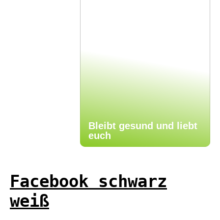
Bleibt gesund und liebt
euch
Facebook schwarz
weiß