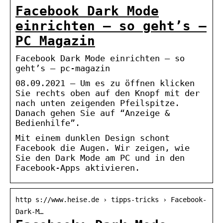
Facebook Dark Mode
einrichten – so geht’s –
PC Magazin
Facebook Dark Mode einrichten – so
geht’s – pc-magazin
08.09.2021 — Um es zu öffnen klicken
Sie rechts oben auf den Knopf mit der
nach unten zeigenden Pfeilspitze.
Danach gehen Sie auf “Anzeige &
Bedienhilfe”.
Mit einem dunklen Design schont
Facebook die Augen. Wir zeigen, wie
Sie den Dark Mode am PC und in den
Facebook-Apps aktivieren.
http s://www.heise.de › tipps-tricks › Facebook-
Dark-M…