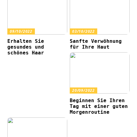
09/10/2022
03/10/2022
Erhalten Sie
Sanfte Verwöhnung
gesundes und
für Ihre Haut
schönes Haar
20/09/2022
Beginnen Sie Ihren
Tag mit einer guten
Morgenroutine