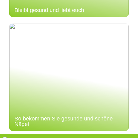
Bleibt gesund und liebt euch
So bekommen Sie gesunde und schöne
Nägel