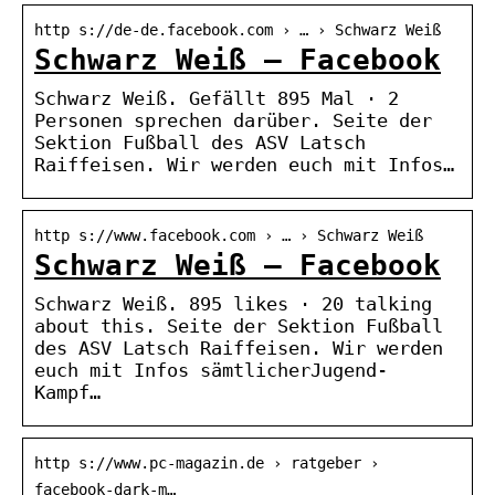
http s://de-de.facebook.com › … › Schwarz Weiß
Schwarz Weiß – Facebook
Schwarz Weiß. Gefällt 895 Mal · 2
Personen sprechen darüber. Seite der
Sektion Fußball des ASV Latsch
Raiffeisen. Wir werden euch mit Infos…
http s://www.facebook.com › … › Schwarz Weiß
Schwarz Weiß – Facebook
Schwarz Weiß. 895 likes · 20 talking
about this. Seite der Sektion Fußball
des ASV Latsch Raiffeisen. Wir werden
euch mit Infos sämtlicherJugend-
Kampf…
http s://www.pc-magazin.de › ratgeber ›
facebook-dark-m…