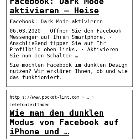
Facebook: Dark Mode
aktivieren – Heise
Facebook: Dark Mode aktivieren
06.03.2020 — Öffnen Sie den Facebook
Messenger auf Ihrem Smartphone. ·
Anschließend tippen Sie auf Ihr
Profilbild oben links. · Aktivieren
Sie nun den Schalter …
Sie möchten Facebook im dunklen Design
nutzen? Wir erklären Ihnen, ob und wie
das funktioniert.
http s://www.pocket-lint.com › … ›
Telefonleitfäden
Wie man den dunklen
Modus von Facebook auf
iPhone und …