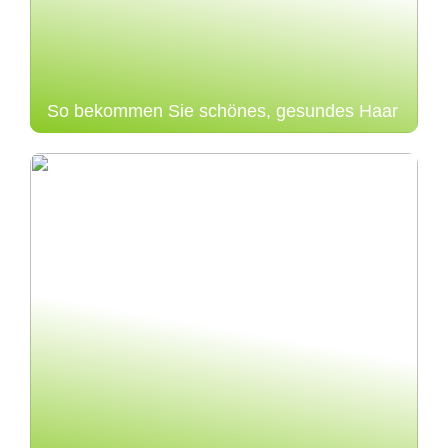
So bekommen Sie schönes, gesundes Haar