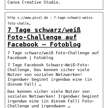
Canva Creative Studio.
http s://www.picxl.de › 7-tage-schwarz-weiss-
foto-challe…
7 Tage schwarz/weiß
Foto-Challenge auf
Facebook – Fotoblog
7 Tage schwarz/weiß Foto-Challenge auf
Facebook | Fotoblog
7 Tage Facebook Schwarz-Weiß-Foto-
Challenge. Das kennen sicher viele
Nutzer von sozialen Netzwerken!
Irgendwer beginnt irgendwo eine (in
diesem Fall) …
Das kennen sicher viele Nutzer von
sozialen Netzwerken! Irgendwer beginnt
irgendwo eine (in diesem Fall) Foto-
Challenge und irgendwann …