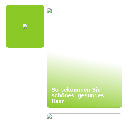
So bekommen Sie
schönes, gesundes
Haar