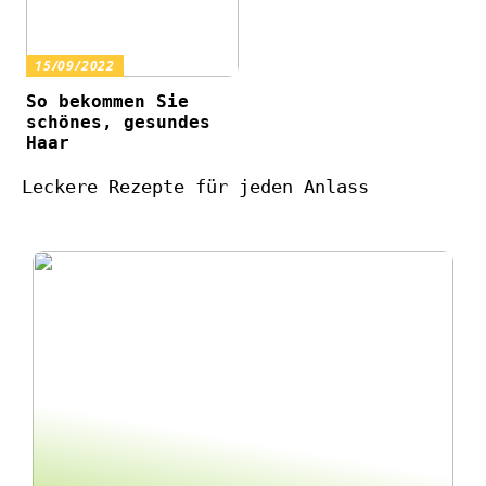
15/09/2022
So bekommen Sie
schönes, gesundes
Haar
Leckere Rezepte für jeden Anlass