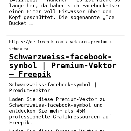
lange her, da haben sich Facebook-User
einen Eimer voll Eiswasser über den
Kopf geschüttet. Die sogenannte „Ice
Bucket …
http s://de.freepik.com › vektoren-premium ›
schwarzw…
Schwarzweiss-facebook-
symbol | Premium-Vektor
– Freepik
Schwarzweiss-facebook-symbol |
Premium-Vektor
Laden Sie diese Premium-Vektor zu
Schwarzweiss-facebook-symbol und
entdecken Sie mehr als 45M
professionelle Grafikressourcen auf
Freepik.