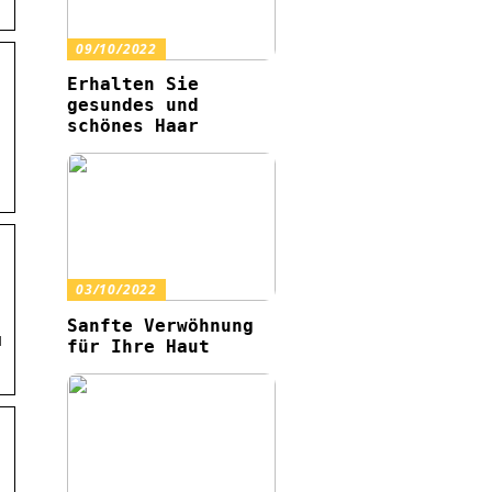
09/10/2022
Erhalten Sie
gesundes und
schönes Haar
03/10/2022
Sanfte Verwöhnung
u
für Ihre Haut