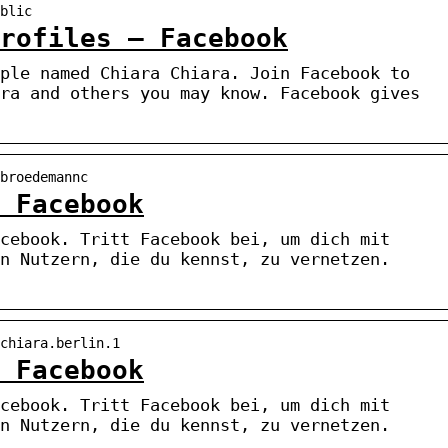
blic
rofiles – Facebook
ple named Chiara Chiara. Join Facebook to
ra and others you may know. Facebook gives
broedemannc
 Facebook
cebook. Tritt Facebook bei, um dich mit
n Nutzern, die du kennst, zu vernetzen.
chiara.berlin.1
 Facebook
cebook. Tritt Facebook bei, um dich mit
n Nutzern, die du kennst, zu vernetzen.