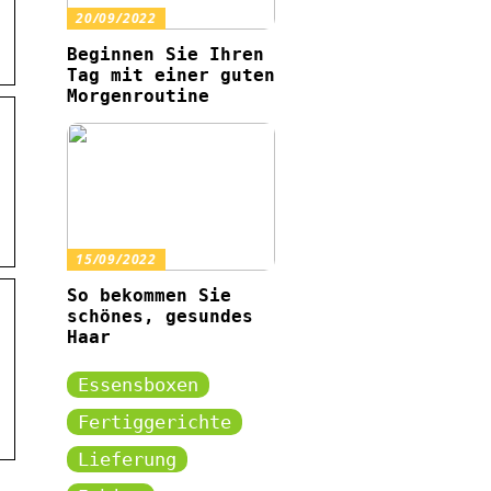
20/09/2022
Beginnen Sie Ihren
Tag mit einer guten
Morgenroutine
15/09/2022
So bekommen Sie
schönes, gesundes
Haar
Essensboxen
Fertiggerichte
Lieferung