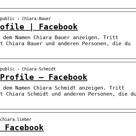
public › Chiara-Bauer
ofile | Facebook
 dem Namen Chiara Bauer anzeigen. Tritt
t Chiara Bauer und anderen Personen, die du
public › Chiara-Schmidt
Profile – Facebook
 dem Namen Chiara Schmidt anzeigen. Tritt
t Chiara Schmidt und anderen Personen, die d
chiara.lieber
 Facebook