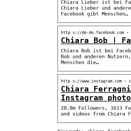
Chiara Lieber ist bei Fa
Chiara Lieber und andere
Facebook gibt Menschen…
http s://de-de.facebook.com › 
Chiara Bob | Fa
Chiara Bob ist bei Faceb
Bob und anderen Nutzern,
Menschen die…
http s://www.instagram.com › c
Chiara Ferragni
Instagram phot
28.8m Followers, 1613 Fo
and videos from Chiara 