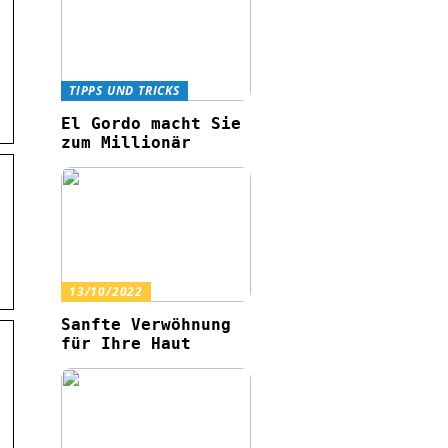
TIPPS UND TRICKS
El Gordo macht Sie
zum Millionär
13/10/2022
Sanfte Verwöhnung
für Ihre Haut