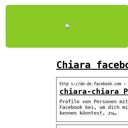
Chiara faceb
http s://de-de.facebook.com ›
chiara-chiara P
Profile von Personen mit
Facebook bei, um dich mi
kennen könntest, zu…