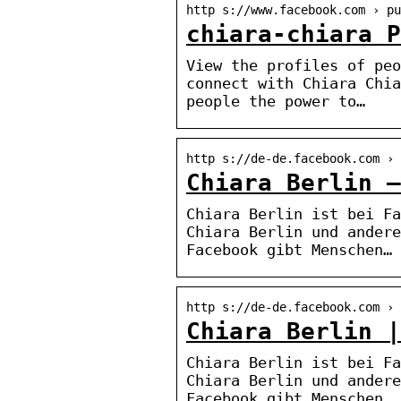
http s://www.facebook.com › pu
chiara-chiara P
View the profiles of peo
connect with Chiara Chia
people the power to…
http s://de-de.facebook.com › 
Chiara Berlin –
Chiara Berlin ist bei Fa
Chiara Berlin und andere
Facebook gibt Menschen…
http s://de-de.facebook.com › 
Chiara Berlin |
Chiara Berlin ist bei Fa
Chiara Berlin und andere
Facebook gibt Menschen…