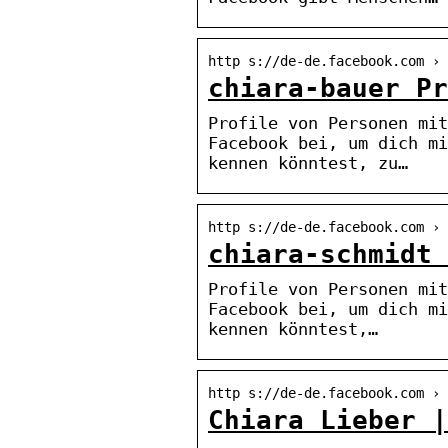
http s://de-de.facebook.com › 
chiara-bauer Pr
Profile von Personen mit
Facebook bei, um dich mi
kennen könntest, zu…
http s://de-de.facebook.com › 
chiara-schmidt 
Profile von Personen mit
Facebook bei, um dich mi
kennen könntest,…
http s://de-de.facebook.com › 
Chiara Lieber |