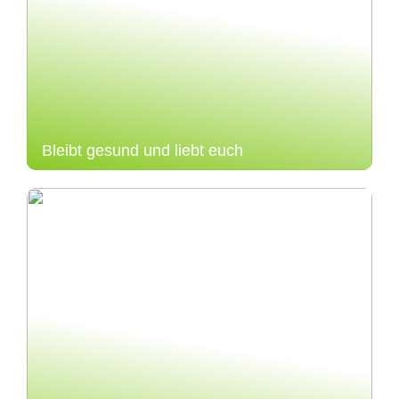
Bleibt gesund und liebt euch