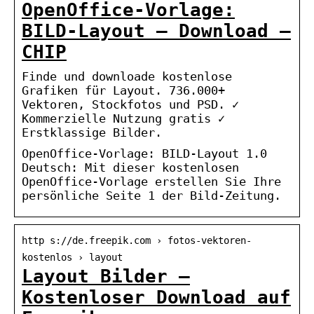
OpenOffice-Vorlage:
BILD-Layout – Download –
CHIP
Finde und downloade kostenlose
Grafiken für Layout. 736.000+
Vektoren, Stockfotos und PSD. ✓
Kommerzielle Nutzung gratis ✓
Erstklassige Bilder.
OpenOffice-Vorlage: BILD-Layout 1.0
Deutsch: Mit dieser kostenlosen
OpenOffice-Vorlage erstellen Sie Ihre
persönliche Seite 1 der Bild-Zeitung.
http s://de.freepik.com › fotos-vektoren-
kostenlos › layout
Layout Bilder –
Kostenloser Download auf