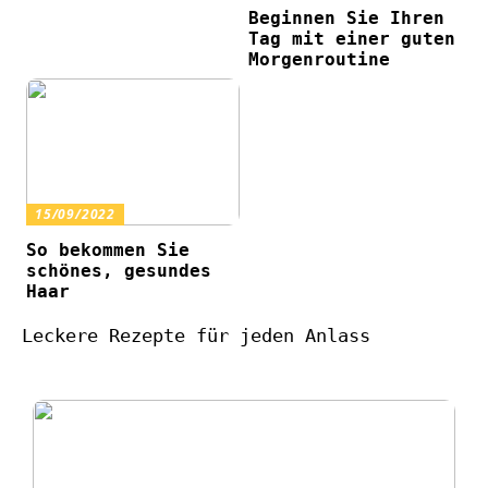
Beginnen Sie Ihren
Tag mit einer guten
Morgenroutine
15/09/2022
So bekommen Sie
schönes, gesundes
Haar
Leckere Rezepte für jeden Anlass