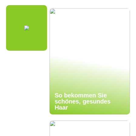
So bekommen Sie
schönes, gesundes
Haar