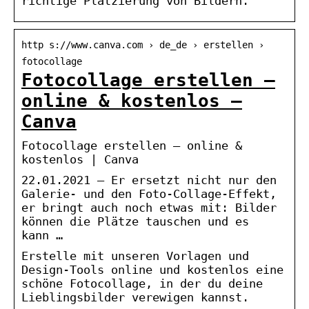
richtige Platzierung von Bildern.
http s://www.canva.com › de_de › erstellen ›
fotocollage
Fotocollage erstellen –
online & kostenlos –
Canva
Fotocollage erstellen – online &
kostenlos | Canva
22.01.2021 — Er ersetzt nicht nur den
Galerie- und den Foto-Collage-Effekt,
er bringt auch noch etwas mit: Bilder
können die Plätze tauschen und es
kann …
Erstelle mit unseren Vorlagen und
Design-Tools online und kostenlos eine
schöne Fotocollage, in der du deine
Lieblingsbilder verewigen kannst.