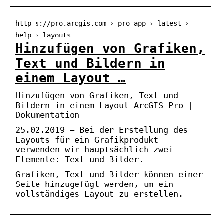
http s://pro.arcgis.com › pro-app › latest ›
help › layouts
Hinzufügen von Grafiken,
Text und Bildern in
einem Layout …
Hinzufügen von Grafiken, Text und
Bildern in einem Layout—ArcGIS Pro |
Dokumentation
25.02.2019 — Bei der Erstellung des
Layouts für ein Grafikprodukt
verwenden wir hauptsächlich zwei
Elemente: Text und Bilder.
Grafiken, Text und Bilder können einer
Seite hinzugefügt werden, um ein
vollständiges Layout zu erstellen.