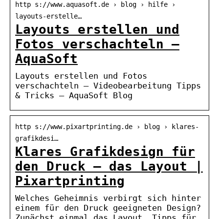
http s://www.aquasoft.de › blog › hilfe ›
layouts-erstelle…
Layouts erstellen und
Fotos verschachteln –
AquaSoft
Layouts erstellen und Fotos
verschachteln – Videobearbeitung Tipps
& Tricks – AquaSoft Blog
http s://www.pixartprinting.de › blog › klares-
grafikdesi…
Klares Grafikdesign für
den Druck – das Layout |
Pixartprinting
Welches Geheimnis verbirgt sich hinter
einem für den Druck geeigneten Design?
Zunächst einmal das Layout. Tipps für