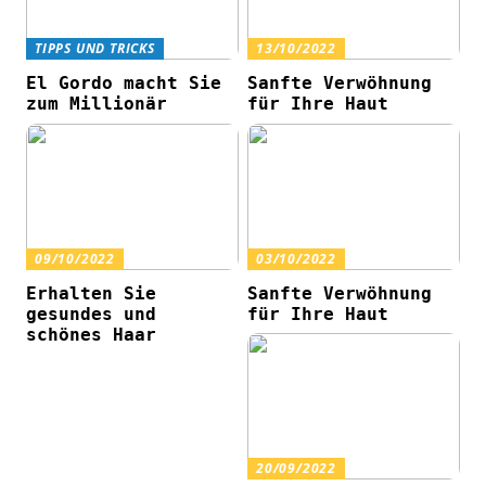
TIPPS UND TRICKS
13/10/2022
El Gordo macht Sie
Sanfte Verwöhnung
zum Millionär
für Ihre Haut
09/10/2022
03/10/2022
Erhalten Sie
Sanfte Verwöhnung
gesundes und
für Ihre Haut
schönes Haar
20/09/2022