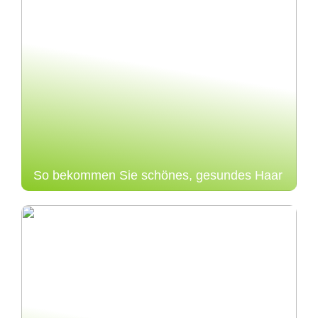
So bekommen Sie schönes, gesundes Haar