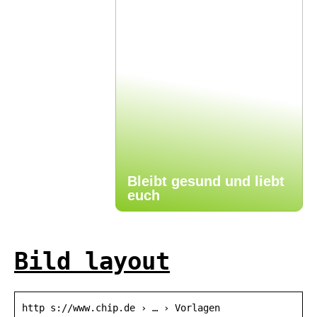
Bleibt gesund und liebt
euch
Bild layout
http s://www.chip.de › … › Vorlagen