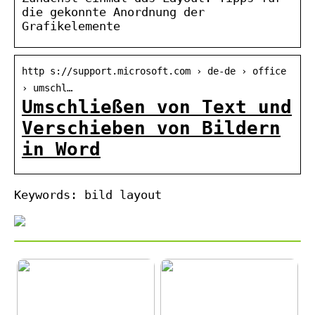
die gekonnte Anordnung der
Grafikelemente
http s://support.microsoft.com › de-de › office
› umschl…
Umschließen von Text und
Verschieben von Bildern
in Word
Keywords: bild layout