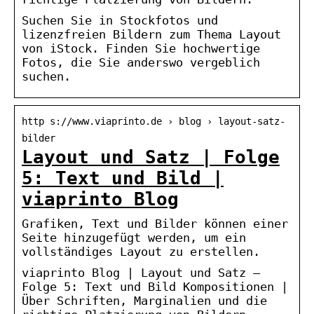
Suchen Sie in Stockfotos und
lizenzfreien Bildern zum Thema Layout
von iStock. Finden Sie hochwertige
Fotos, die Sie anderswo vergeblich
suchen.
http s://www.viaprinto.de › blog › layout-satz-
bilder
Layout und Satz | Folge
5: Text und Bild |
viaprinto Blog
Grafiken, Text und Bilder können einer
Seite hinzugefügt werden, um ein
vollständiges Layout zu erstellen.
viaprinto Blog | Layout und Satz –
Folge 5: Text und Bild Kompositionen |
Über Schriften, Marginalien und die