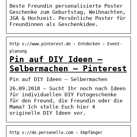
Beste Freundin personalisierte Poster
Geschenke zum Geburtstag, Weihnachten,
JGA & Hochzeit. Persönliche Poster für
Freundinnen als Geschenkidee.
http s://www.pinterest.de › Entdecken › Event-
planung
Pin auf DIY Ideen –
Selbermachen – Pinterest
Pin auf DIY Ideen – Selbermachen
26.09.2018 – Sucht Ihr noch nach Ideen
für individuellen DIY Fotogeschenke
für den Freund, die Freundin oder die
Mama? Ich stelle Euch hier 4
originelle DIY Ideen vor.
http s://de.personello.com › Empfänger