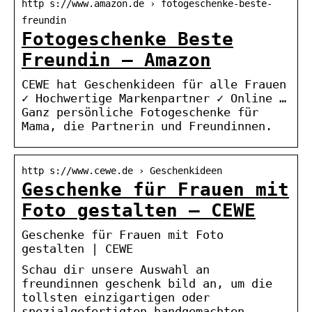
http s://www.amazon.de › fotogeschenke-beste-
freundin
Fotogeschenke Beste
Freundin – Amazon
CEWE hat Geschenkideen für alle Frauen
✓ Hochwertige Markenpartner ✓ Online …
Ganz persönliche Fotogeschenke für
Mama, die Partnerin und Freundinnen.
http s://www.cewe.de › Geschenkideen
Geschenke für Frauen mit
Foto gestalten – CEWE
Geschenke für Frauen mit Foto
gestalten | CEWE
Schau dir unsere Auswahl an
freundinnen geschenk bild an, um die
tollsten einzigartigen oder
spezialgefertigten handgemachten