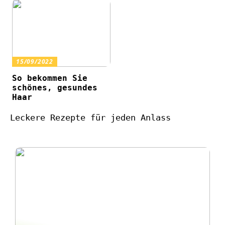
15/09/2022
So bekommen Sie
schönes, gesundes
Haar
Leckere Rezepte für jeden Anlass