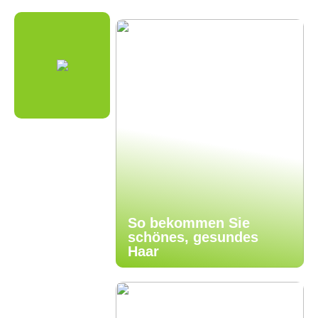
So bekommen Sie
schönes, gesundes
Haar