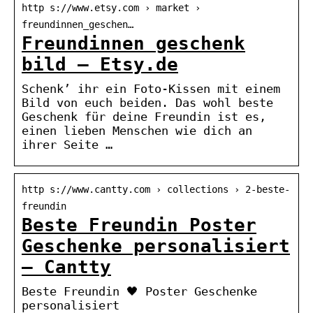
http s://www.etsy.com › market ›
freundinnen_geschen…
Freundinnen geschenk
bild – Etsy.de
Schenk’ ihr ein Foto-Kissen mit einem
Bild von euch beiden. Das wohl beste
Geschenk für deine Freundin ist es,
einen lieben Menschen wie dich an
ihrer Seite …
http s://www.cantty.com › collections › 2-beste-
freundin
Beste Freundin Poster
Geschenke personalisiert
– Cantty
Beste Freundin 🖤 Poster Geschenke
personalisiert