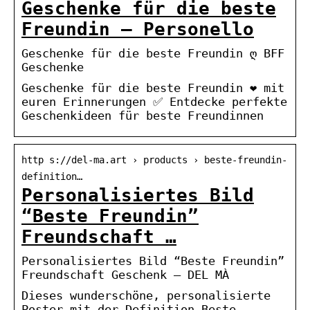
Geschenke für die beste
Freundin – Personello
Geschenke für die beste Freundin ღ BFF
Geschenke
Geschenke für die beste Freundin ❤ mit
euren Erinnerungen ✅ Entdecke perfekte
Geschenkideen für beste Freundinnen
http s://del-ma.art › products › beste-freundin-
definition…
Personalisiertes Bild
“Beste Freundin”
Freundschaft …
Personalisiertes Bild “Beste Freundin”
Freundschaft Geschenk – DEL MÀ
Dieses wunderschöne, personalisierte
Poster mit der Definition Beste