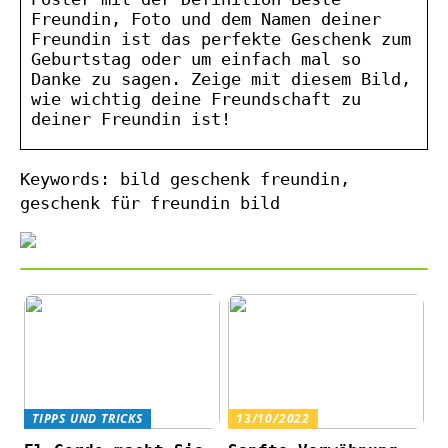
Freundin, Foto und dem Namen deiner
Freundin ist das perfekte Geschenk zum
Geburtstag oder um einfach mal so
Danke zu sagen. Zeige mit diesem Bild,
wie wichtig deine Freundschaft zu
deiner Freundin ist!
Keywords: bild geschenk freundin,
geschenk für freundin bild
TIPPS UND TRICKS
13/10/2022