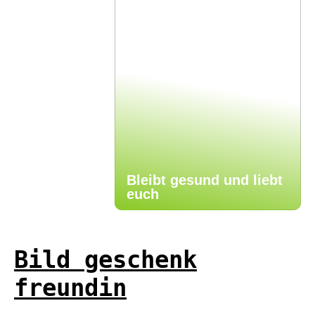
Bleibt gesund und liebt
euch
Bild geschenk
freundin