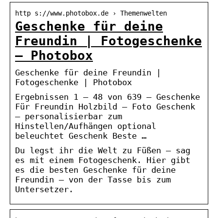
http s://www.photobox.de › Themenwelten
Geschenke für deine
Freundin | Fotogeschenke
– Photobox
Geschenke für deine Freundin |
Fotogeschenke | Photobox
Ergebnissen 1 – 48 von 639 — Geschenke
Für Freundin Holzbild – Foto Geschenk
– personalisierbar zum
Hinstellen/Aufhängen optional
beleuchtet Geschenk Beste …
Du legst ihr die Welt zu Füßen – sag
es mit einem Fotogeschenk. Hier gibt
es die besten Geschenke für deine
Freundin – von der Tasse bis zum
Untersetzer.