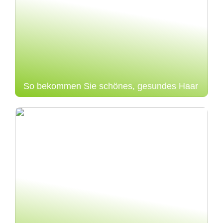
So bekommen Sie schönes, gesundes Haar