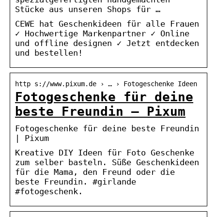
Stücke aus unseren Shops für …
CEWE hat Geschenkideen für alle Frauen
✓ Hochwertige Markenpartner ✓ Online
und offline designen ✓ Jetzt entdecken
und bestellen!
http s://www.pixum.de › … › Fotogeschenke Ideen
Fotogeschenke für deine
beste Freundin – Pixum
Fotogeschenke für deine beste Freundin
| Pixum
Kreative DIY Ideen für Foto Geschenke
zum selber basteln. Süße Geschenkideen
für die Mama, den Freund oder die
beste Freundin. #girlande
#fotogeschenk.