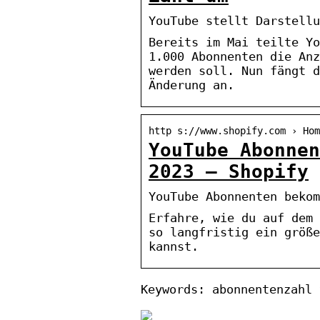
YouTube stellt Darstellu
Bereits im Mai teilte Yo
1.000 Abonnenten die Anz
werden soll. Nun fängt d
Änderung an.
http s://www.shopify.com › Hom
YouTube Abonnen
2023 – Shopify
YouTube Abonnenten bekom
Erfahre, wie du auf dem 
so langfristig ein größe
kannst.
Keywords: abonnentenzahl 