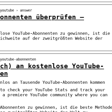
youtube › answer
onnenten überprüfen –
lose YouTube-Abonnenten zu gewinnen, ist die
ichweite auf der zweitgrößten Website der
youtube-abonnenten
ch) an kostenlose YouTube-
en
nlos an Tausende YouTube-Abonnenten kommen
to check your YouTube Stats and track your
 a premiere YouTube community where you can
Abonnenten zu gewinnen, ist die beste Method