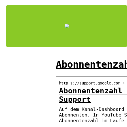
Abonnentenza
http s://support.google.com › 
Abonnentenzahl 
Support
Auf dem Kanal-Dashboard 
Abonnenten. In YouTube S
Abonnentenzahl im Laufe 