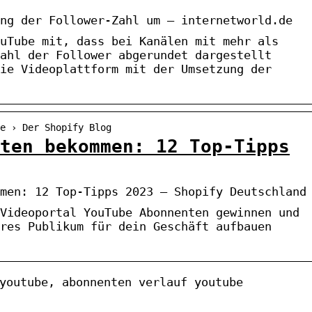
ng der Follower-Zahl um – internetworld.de
uTube mit, dass bei Kanälen mit mehr als
ahl der Follower abgerundet dargestellt
ie Videoplattform mit der Umsetzung der
e › Der Shopify Blog
ten bekommen: 12 Top-Tipps
men: 12 Top-Tipps 2023 – Shopify Deutschland
Videoportal YouTube Abonnenten gewinnen und
res Publikum für dein Geschäft aufbauen
youtube, abonnenten verlauf youtube