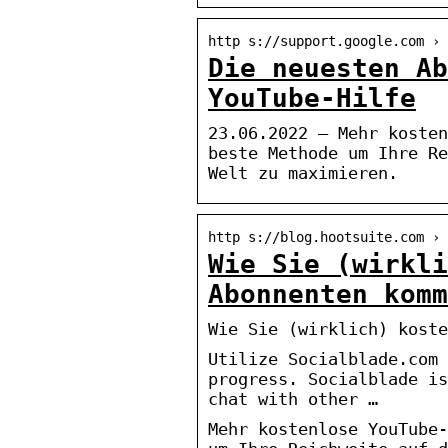
http s://support.google.com › 
Die neuesten Ab
YouTube-Hilfe
23.06.2022 — Mehr kosten
beste Methode um Ihre Re
Welt zu maximieren.
http s://blog.hootsuite.com › 
Wie Sie (wirkli
Abonnenten komm
Wie Sie (wirklich) koste
Utilize Socialblade.com 
progress. Socialblade is
chat with other …
Mehr kostenlose YouTube-