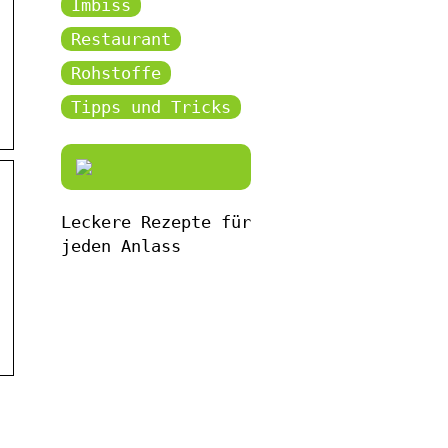
Imbiss
Restaurant
Rohstoffe
Tipps und Tricks
Leckere Rezepte für
jeden Anlass