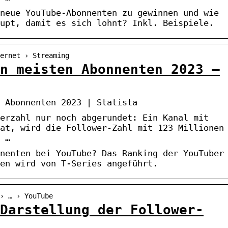
neue YouTube-Abonnenten zu gewinnen und wie
upt, damit es sich lohnt? Inkl. Beispiele.
ernet › Streaming
n meisten Abonnenten 2023 –
 Abonnenten 2023 | Statista
erzahl nur noch abgerundet: Ein Kanal mit
at, wird die Follower-Zahl mit 123 Millionen
 …
nenten bei YouTube? Das Ranking der YouTuber
en wird von T-Series angeführt.
› … › YouTube
Darstellung der Follower-