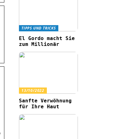
TIPPS UND TRICKS
El Gordo macht Sie
zum Millionär
13/10/2022
Sanfte Verwöhnung
für Ihre Haut
e