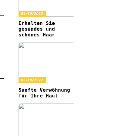
09/10/2022
Erhalten Sie
gesundes und
schönes Haar
03/10/2022
Sanfte Verwöhnung
für Ihre Haut