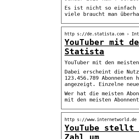
Es ist nicht so einfach 
viele braucht man überha
http s://de.statista.com › Int
YouTuber mit de
Statista
YouTuber mit den meisten
Dabei erscheint die Nutz
123.456.789 Abonnenten h
angezeigt. Einzelne neue
Wer hat die meisten Abon
mit den meisten Abonnent
http s://www.internetworld.de 
YouTube stellt 
Zahl um