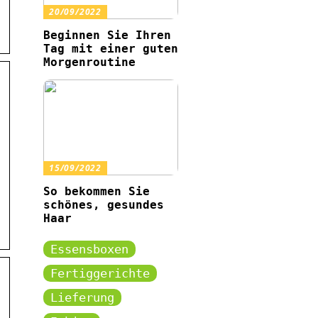
20/09/2022
Beginnen Sie Ihren
Tag mit einer guten
Morgenroutine
15/09/2022
So bekommen Sie
schönes, gesundes
Haar
Essensboxen
Fertiggerichte
Lieferung